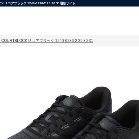
コアブラック 1240-6236-2 29 30 31通販サイト
URTBLOCK U コアブラック 1240-6236-2 29 30 31