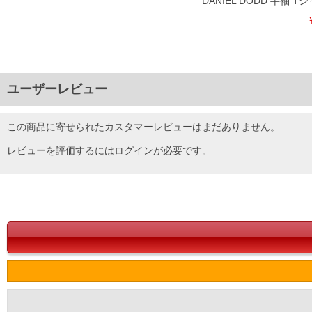
DANIEL DODD 半袖 
ユーザーレビュー
この商品に寄せられたカスタマーレビューはまだありません。
レビューを評価するには
ログイン
が必要です。