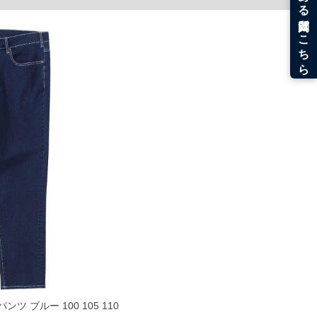
。
うなことがない様最大限に努めておりますが、もしあった場合速やかにご連絡させて頂き
パンツ ブルー 100 105 110