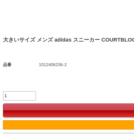
大きいサイズ メンズ adidas スニーカー COURTBLOCK U
品番
1012406236-2