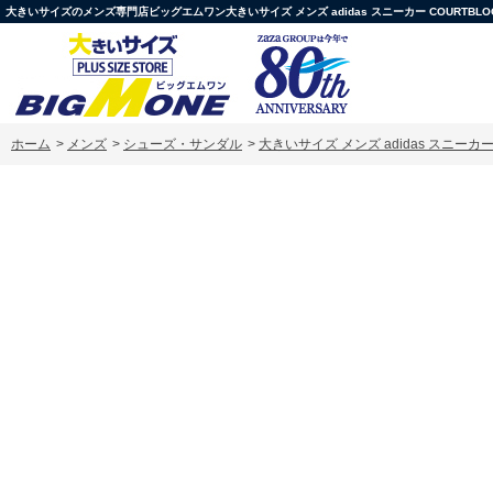
大きいサイズのメンズ専門店ビッグエムワン大きいサイズ メンズ adidas スニーカー COURTBLOCK U 
ホーム
>
メンズ
>
シューズ・サンダル
>
大きいサイズ メンズ adidas スニーカー CO