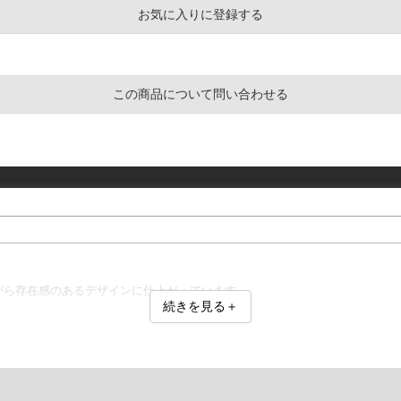
お気に入りに登録する
この商品について問い合わせる
がら存在感のあるデザインに仕上がっています。
続きを見る＋