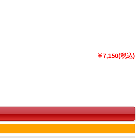
￥7,150(税込)