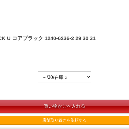
 コアブラック 1240-6236-2 29 30 31
店舗取り置きを依頼する