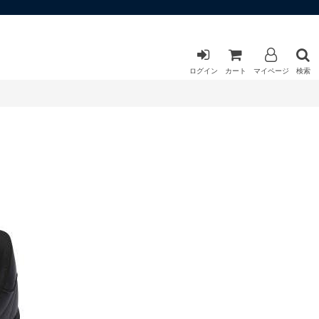
ログイン
カート
マイページ
検索