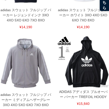
adidas スウェット フルジップ パ
adidas スウェット フルジップ パ
ーカー レジェンドインク 3XO
ーカー ホワイト 3XO 4XO 5XO
4XO 5XO 6XO 7XO 8XO
6XO 7XO 8XO
¥14,190
¥14,190
ADIDAS アディダス プルオーバ
adidas スウェット フルジップ パ
ー パーカー TREFOIL HOODY
ーカー ミディアムヘザーグレー
¥15,840
3XO 4XO 5XO 6XO 7XO 8XO