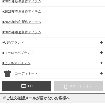
■2024年秋冬新作アイテム
■2025年春夏新作アイテム
■2025年秋冬新作アイテム
■2026年春夏新作アイテム
■USAブランド
■ヨーロッパブランド
■ビジネスアイテム
コーディネート
PC
スマートフォン
※ご注文確認メールが届かないお客様へ