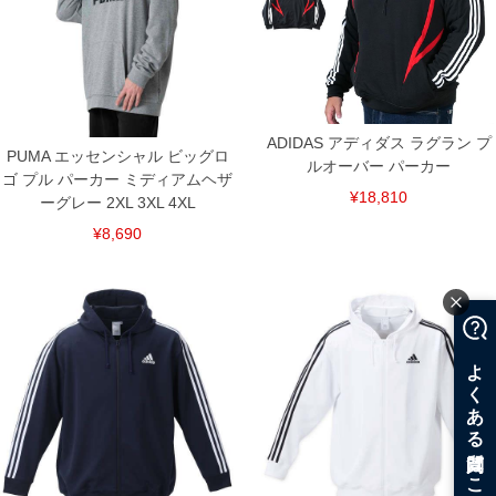
ADIDAS アディダス ラグラン プ
PUMA エッセンシャル ビッグロ
ルオーバー パーカー
ゴ プル パーカー ミディアムヘザ
¥18,810
ーグレー 2XL 3XL 4XL
¥8,690