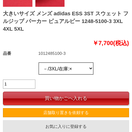
大きいサイズ メンズ adidas ESS 3ST スウェット フ
ルジップ パーカー ピュアルビー 1248-5100-3 3XL
4XL 5XL
￥7,700(税込)
品番
1012485100-3
店舗取り置きを依頼する
お気に入りに登録する