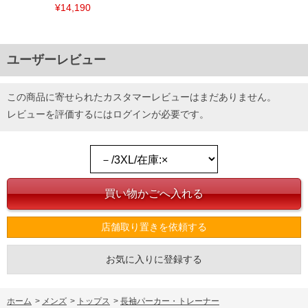
¥14,190
ユーザーレビュー
この商品に寄せられたカスタマーレビューはまだありません。
レビューを評価するには
ログイン
が必要です。
店舗取り置きを依頼する
お気に入りに登録する
ホーム
>
メンズ
>
トップス
>
長袖パーカー・トレーナー