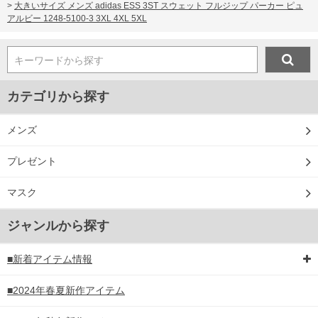
>
大きいサイズ メンズ adidas ESS 3ST スウェット フルジップ パーカー ピュ
アルビー 1248-5100-3 3XL 4XL 5XL
キーワードから探す
カテゴリから探す
メンズ
プレゼント
マスク
ジャンルから探す
■新着アイテム情報
■2024年春夏新作アイテム