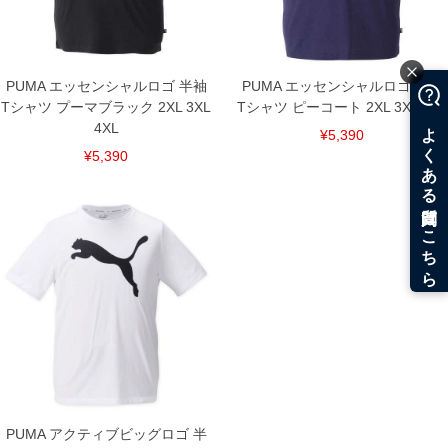
DETAIL
PUMA エッセンシャルロゴ 半袖
PUMA エッセンシャルロゴ 半袖
Tシャツ プーマブラック 2XL 3XL
Tシャツ ピーコート 2XL 3XL 4XL
4XL
¥5,390
¥5,390
PUMA アクティブビッグロゴ 半