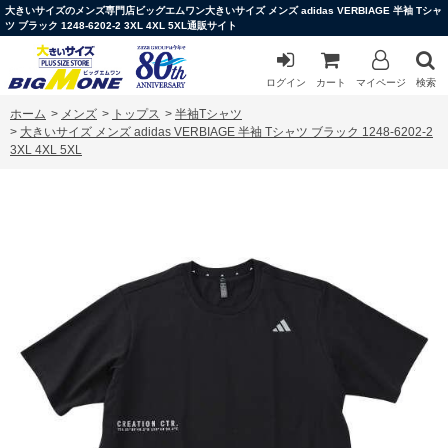
大きいサイズのメンズ専門店ビッグエムワン大きいサイズ メンズ adidas VERBIAGE 半袖 Tシャ
ツ ブラック 1248-6202-2 3XL 4XL 5XL通販サイト
ログイン
カート
マイページ
検索
ホーム
>
メンズ
>
トップス
>
半袖Tシャツ
>
大きいサイズ メンズ adidas VERBIAGE 半袖 Tシャツ ブラック 1248-6202-2
3XL 4XL 5XL