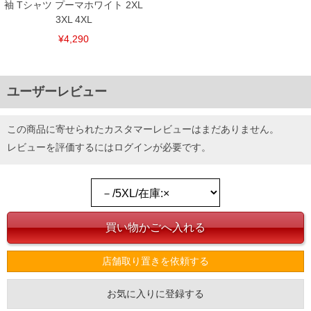
袖 Tシャツ プーマホワイト 2XL
3XL 4XL
¥4,290
ユーザーレビュー
この商品に寄せられたカスタマーレビューはまだありません。
レビューを評価するには
ログイン
が必要です。
店舗取り置きを依頼する
お気に入りに登録する