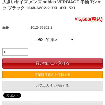
大きいサイズ メンズ adidas VERBIAGE 半袖 Tシャ
ツ ブラック 1248-6202-2 3XL 4XL 5XL
￥5,500(税込)
品番
1012486202-2
店舗取り置きを依頼する
お気に入りに登録する