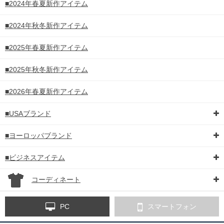
■2024年春夏新作アイテム
■2024年秋冬新作アイテム
■2025年春夏新作アイテム
■2025年秋冬新作アイテム
■2026年春夏新作アイテム
■USAブランド
■ヨーロッパブランド
■ビジネスアイテム
コーディネート
PC
スマートフォン