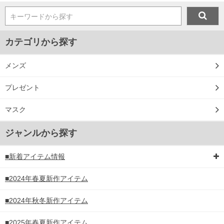
キーワードから探す
カテゴリから探す
メンズ
プレゼント
マスク
ジャンルから探す
■新着アイテム情報
■2024年春夏新作アイテム
■2024年秋冬新作アイテム
■2025年春夏新作アイテム