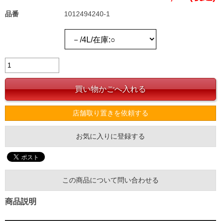
品番
1012494240-1
店舗取り置きを依頼する
お気に入りに登録する
この商品について問い合わせる
商品説明