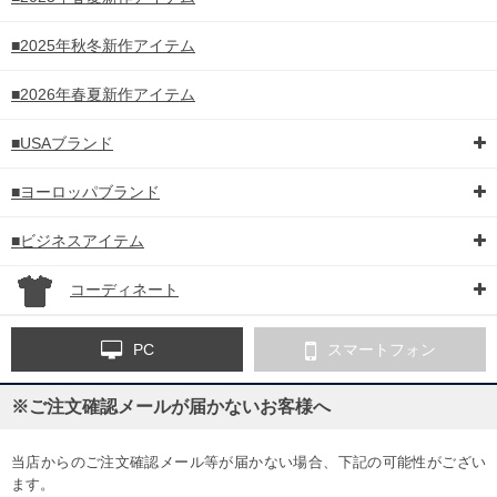
■2025年秋冬新作アイテム
■2026年春夏新作アイテム
■USAブランド
■ヨーロッパブランド
■ビジネスアイテム
コーディネート
PC
スマートフォン
※ご注文確認メールが届かないお客様へ
当店からのご注文確認メール等が届かない場合、下記の可能性がござい
ます。