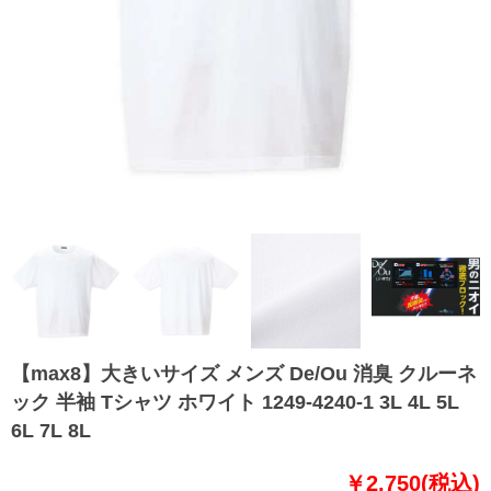
【max8】大きいサイズ メンズ De/Ou 消臭 クルーネ
ック 半袖 Tシャツ ホワイト 1249-4240-1 3L 4L 5L
6L 7L 8L
￥2,750(税込)