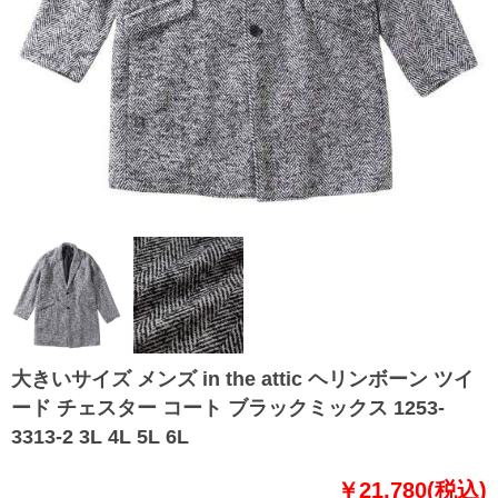
大きいサイズ メンズ in the attic ヘリンボーン ツイ
ード チェスター コート ブラックミックス 1253-
3313-2 3L 4L 5L 6L
￥21,780(税込)