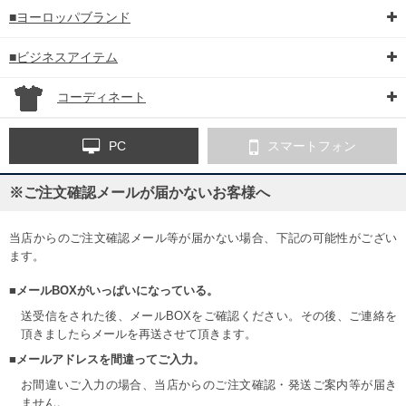
■ヨーロッパブランド
■ビジネスアイテム
コーディネート
PC
スマートフォン
※ご注文確認メールが届かないお客様へ
当店からのご注文確認メール等が届かない場合、下記の可能性がござい
ます。
■メールBOXがいっぱいになっている。
送受信をされた後、メールBOXをご確認ください。その後、ご連絡を
頂きましたらメールを再送させて頂きます。
■メールアドレスを間違ってご入力。
お間違いご入力の場合、当店からのご注文確認・発送ご案内等が届き
ません。