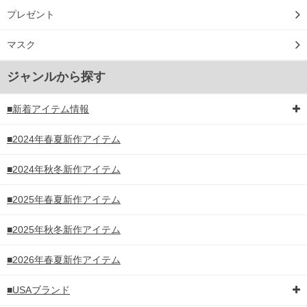
プレゼント
マスク
ジャンルから探す
■新着アイテム情報
■2024年春夏新作アイテム
■2024年秋冬新作アイテム
■2025年春夏新作アイテム
■2025年秋冬新作アイテム
■2026年春夏新作アイテム
■USAブランド