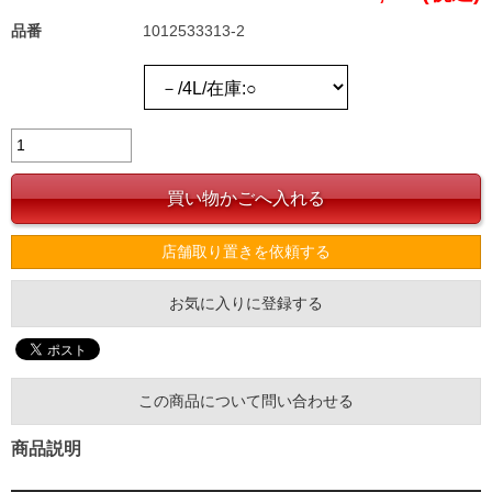
品番
1012533313-2
店舗取り置きを依頼する
お気に入りに登録する
この商品について問い合わせる
商品説明