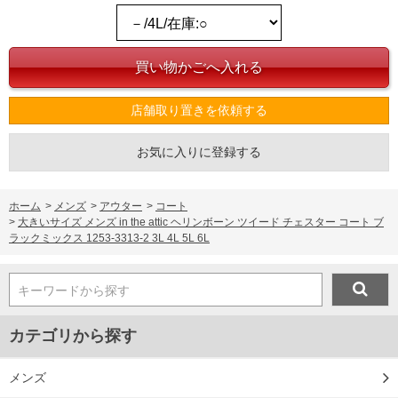
店舗取り置きを依頼する
お気に入りに登録する
ホーム
>
メンズ
>
アウター
>
コート
>
大きいサイズ メンズ in the attic ヘリンボーン ツイード チェスター コート ブ
ラックミックス 1253-3313-2 3L 4L 5L 6L
キーワードから探す
カテゴリから探す
メンズ