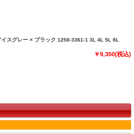
× ブラック 1258-3361-1 3L 4L 5L 6L
￥9,350(税込)