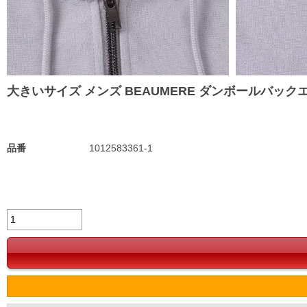
大きいサイズ メンズ BEAUMERE ダンボールバックエンボス
品番
1012583361-1