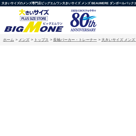
大きいサイズのメンズ専門店ビッグエムワン大きいサイズ メンズ BEAUMERE ダンボールバックエンボスプリ
ホーム
>
メンズ
>
トップス
>
長袖パーカー・トレーナー
>
大きいサイズ メンズ B