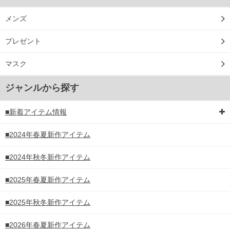
メンズ
プレゼント
マスク
ジャンルから探す
■新着アイテム情報
■2024年春夏新作アイテム
■2024年秋冬新作アイテム
■2025年春夏新作アイテム
■2025年秋冬新作アイテム
■2026年春夏新作アイテム