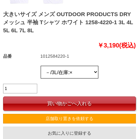
大きいサイズ メンズ OUTDOOR PRODUCTS DRY
メッシュ 半袖 Tシャツ ホワイト 1258-4220-1 3L 4L
5L 6L 7L 8L
￥3,190(税込)
品番
1012584220-1
店舗取り置きを依頼する
お気に入りに登録する