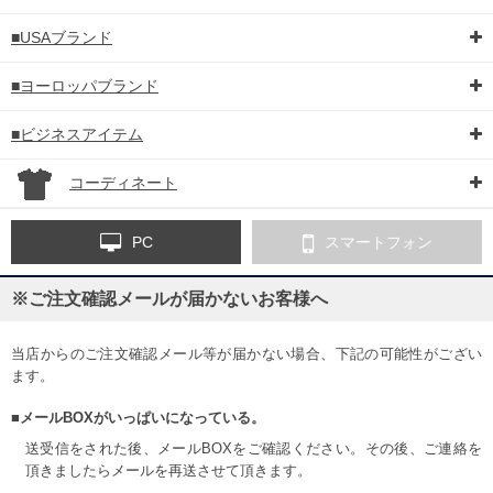
■USAブランド
■ヨーロッパブランド
■ビジネスアイテム
コーディネート
PC
スマートフォン
※ご注文確認メールが届かないお客様へ
当店からのご注文確認メール等が届かない場合、下記の可能性がござい
ます。
■メールBOXがいっぱいになっている。
送受信をされた後、メールBOXをご確認ください。その後、ご連絡を
頂きましたらメールを再送させて頂きます。