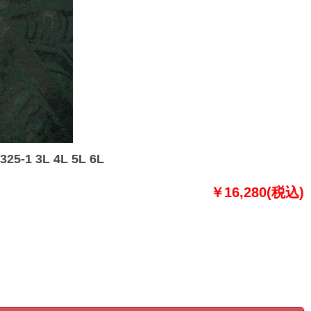
 3L 4L 5L 6L
￥16,280(税込)