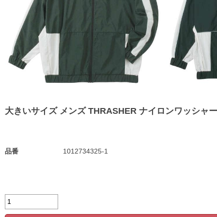
大きいサイズ メンズ THRASHER ナイロンワッシャー 裏メ
品番
1012734325-1