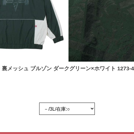
ッシュ ブルゾン ダークグリーン×ホワイト 1273-4325-1