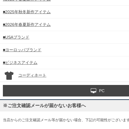
■2025年秋冬新作アイテム
■2026年春夏新作アイテム
■USAブランド
■ヨーロッパブランド
■ビジネスアイテム
コーディネート
PC
※ご注文確認メールが届かないお客様へ
当店からのご注文確認メール等が届かない場合、下記の可能性がございま