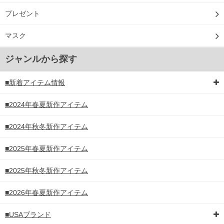
プレゼント
マスク
ジャンルから探す
■新着アイテム情報
■2024年春夏新作アイテム
■2024年秋冬新作アイテム
■2025年春夏新作アイテム
■2025年秋冬新作アイテム
■2026年春夏新作アイテム
■USAブランド