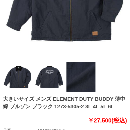
大きいサイズ メンズ ELEMENT DUTY BUDDY 薄中
綿 ブルゾン ブラック 1273-5305-2 3L 4L 5L 6L
￥27,500(税込)