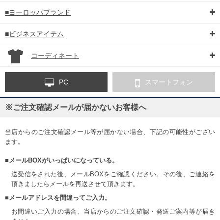
■ヨーロッパブランド
■ビジネスアイテム
コーディネート
PC
スマートフォン
※ご注文確認メールが届かないお客様へ
当店からのご注文確認メール等が届かない場合、下記の可能性がござい
ます。
■メールBOXがいっぱいになっている。
送受信をされた後、メールBOXをご確認ください。その後、ご連絡を
頂きましたらメールを再送させて頂きます。
■メールアドレスを間違ってご入力。
お間違いご入力の場合、当店からのご注文確認・発送ご案内等が届き