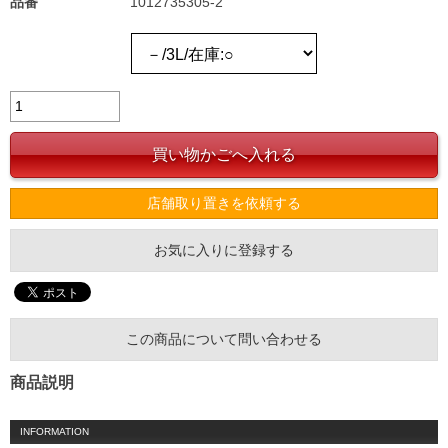
品番
1012735305-2
店舗取り置きを依頼する
お気に入りに登録する
この商品について問い合わせる
商品説明
INFORMATION