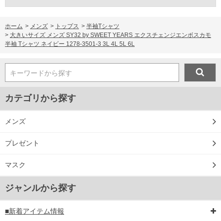
ホーム
>
メンズ
>
トップス
>
半袖Tシャツ
>
大きいサイズ メンズ SY32 by SWEET YEARS エクスチェンジエンボスカモ
半袖 Tシャツ ネイビー 1278-3501-3 3L 4L 5L 6L
キーワードから探す
カテゴリから探す
メンズ
プレゼント
マスク
ジャンルから探す
■新着アイテム情報