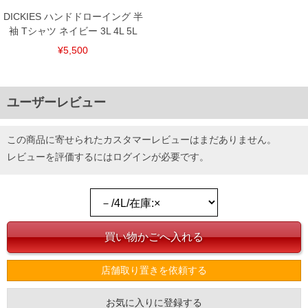
DICKIES ハンドドローイング 半
袖 Tシャツ ネイビー 3L 4L 5L
¥5,500
ユーザーレビュー
この商品に寄せられたカスタマーレビューはまだありません。
レビューを評価するには
ログイン
が必要です。
店舗取り置きを依頼する
お気に入りに登録する