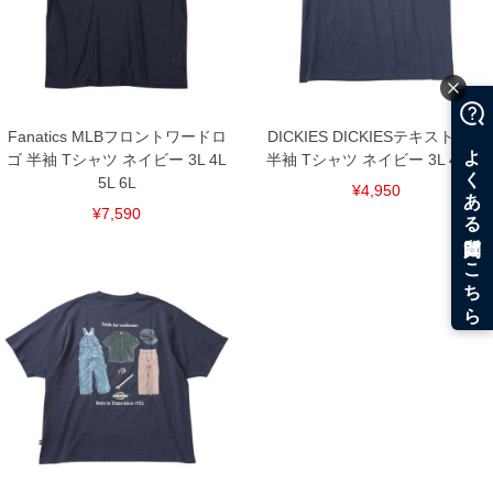
Fanatics MLBフロントワードロ
DICKIES DICKIESテキストロゴ
ゴ 半袖 Tシャツ ネイビー 3L 4L
半袖 Tシャツ ネイビー 3L 4L 5L
5L 6L
¥4,950
¥7,590