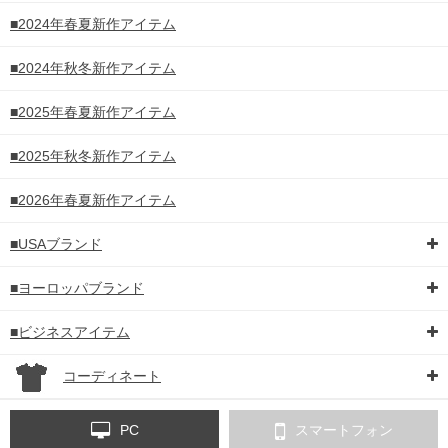
■2024年春夏新作アイテム
■2024年秋冬新作アイテム
■2025年春夏新作アイテム
■2025年秋冬新作アイテム
■2026年春夏新作アイテム
■USAブランド
■ヨーロッパブランド
■ビジネスアイテム
コーディネート
PC
スマートフォン