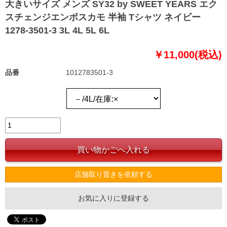
大きいサイズ メンズ SY32 by SWEET YEARS エク
スチェンジエンボスカモ 半袖 Tシャツ ネイビー
1278-3501-3 3L 4L 5L 6L
￥11,000(税込)
品番
1012783501-3
店舗取り置きを依頼する
お気に入りに登録する