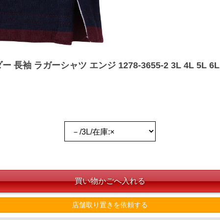
 ラガーシャツ エンジ 1278-3655-2 3L 4L 5L 6L
店舗取り置きを依頼する