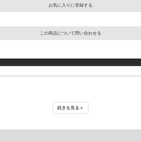
お気に入りに登録する
この商品について問い合わせる
続きを見る＋