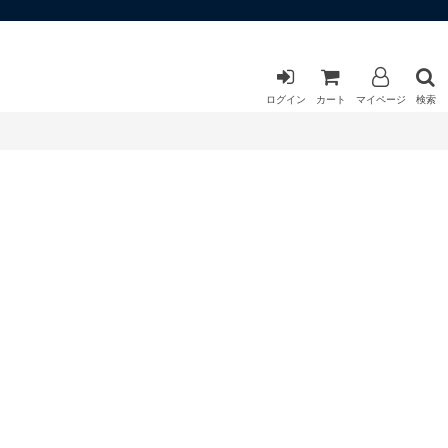
ログイン
カート
マイページ
検索