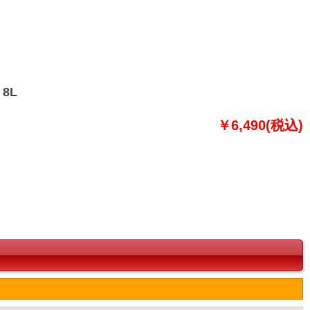
 8L
￥6,490(税込)