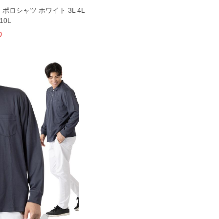
 ポロシャツ ホワイト 3L 4L
 10L
0