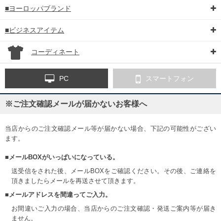
■ヨーロッパブランド
■ビジネスアイテム
コーディネート
PC
スマートフォン
※ご注文確認メールが届かないお客様へ
当店からのご注文確認メール等が届かない場合、下記の可能性がござい
ます。
■メールBOXがいっぱいになっている。
送受信をされた後、メールBOXをご確認ください。その後、ご連絡を
頂きましたらメールを再送させて頂きます。
■メールアドレスを間違ってご入力。
お間違いご入力の場合、当店からのご注文確認・発送ご案内等が届き
ません。