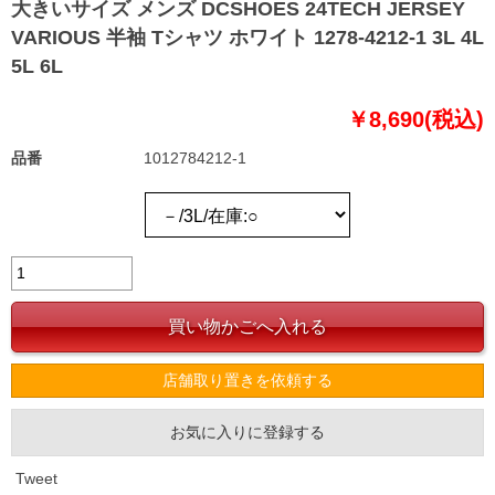
大きいサイズ メンズ DCSHOES 24TECH JERSEY
VARIOUS 半袖 Tシャツ ホワイト 1278-4212-1 3L 4L
5L 6L
￥8,690(税込)
品番
1012784212-1
店舗取り置きを依頼する
お気に入りに登録する
Tweet