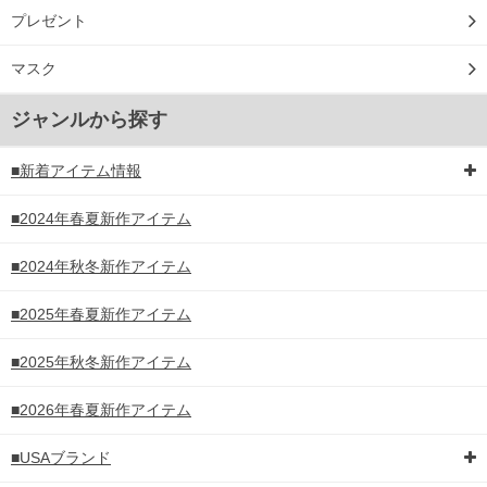
プレゼント
マスク
ジャンルから探す
■新着アイテム情報
■2024年春夏新作アイテム
■2024年秋冬新作アイテム
■2025年春夏新作アイテム
■2025年秋冬新作アイテム
■2026年春夏新作アイテム
■USAブランド