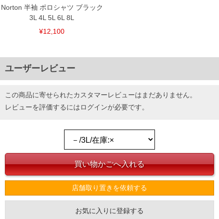
Norton 半袖 ポロシャツ ブラック
3L 4L 5L 6L 8L
¥12,100
ユーザーレビュー
この商品に寄せられたカスタマーレビューはまだありません。
レビューを評価するには
ログイン
が必要です。
店舗取り置きを依頼する
お気に入りに登録する