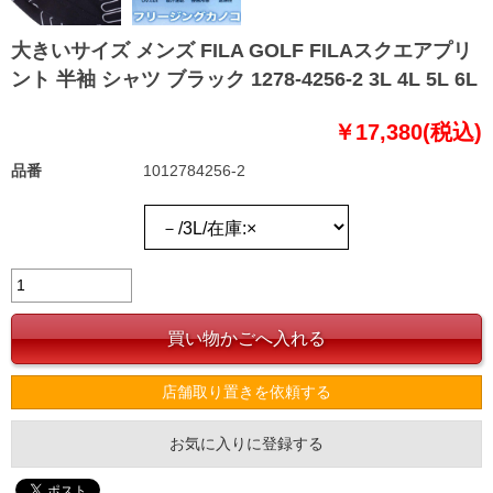
大きいサイズ メンズ FILA GOLF FILAスクエアプリ
ント 半袖 シャツ ブラック 1278-4256-2 3L 4L 5L 6L
￥17,380(税込)
品番
1012784256-2
店舗取り置きを依頼する
お気に入りに登録する