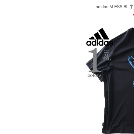
adidas M ESS B