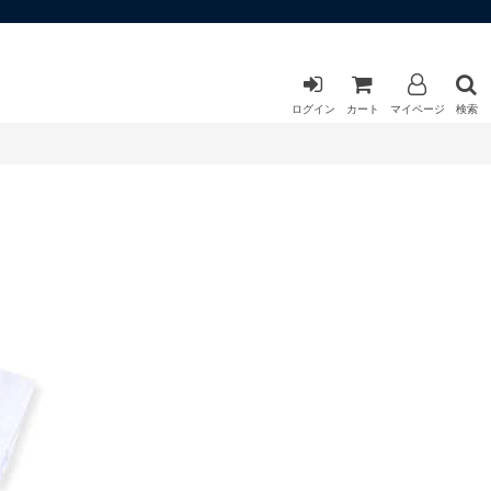
ログイン
カート
マイページ
検索