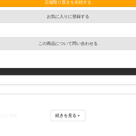
店舗取り置きを依頼する
お気に入りに登録する
この商品について問い合わせる
続きを見る＋
優れた素材。
材使用