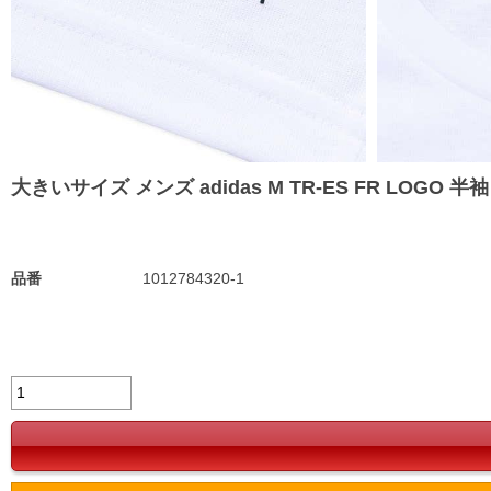
大きいサイズ メンズ adidas M TR-ES FR LOGO 半袖 T
品番
1012784320-1