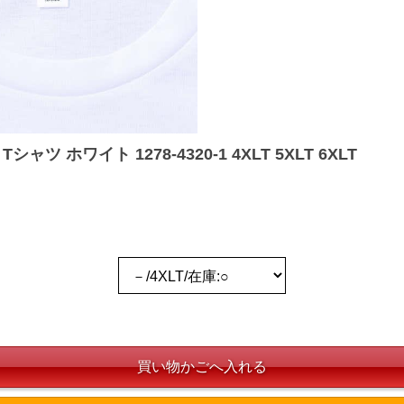
シャツ ホワイト 1278-4320-1 4XLT 5XLT 6XLT