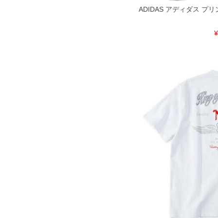
ADIDAS アディダス プリ
¥