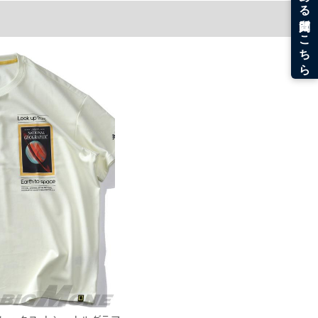
。
うなことがない様最大限に努めておりますが、もしあった場合速やかにご連絡させて頂き