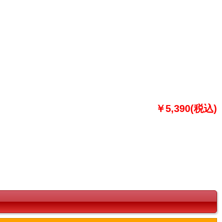
￥5,390(税込)