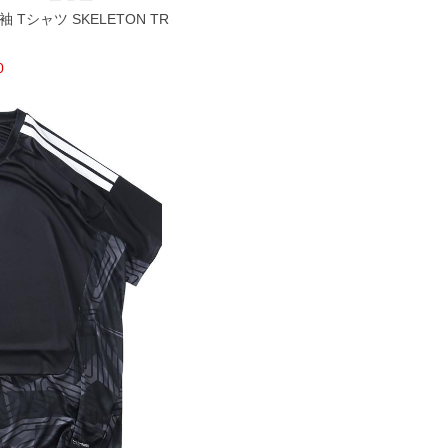
 Tシャツ SKELETON TR
0