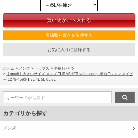
店舗取り置きを依頼する
お気に入りに登録する
ホーム
>
メンズ
>
トップス
>
半袖Tシャツ
>
【max8】大きいサイズ メンズ THRASHER veins comp 半袖 Tシャツ ネイビ
ー 1278-4563-1 3L 4L 5L 6L 8L
キーワードから探す
カテゴリから探す
メンズ