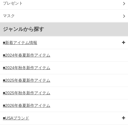
プレゼント
マスク
ジャンルから探す
■新着アイテム情報
■2024年春夏新作アイテム
■2024年秋冬新作アイテム
■2025年春夏新作アイテム
■2025年秋冬新作アイテム
■2026年春夏新作アイテム
■USAブランド