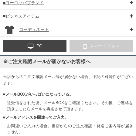
■ヨーロッパブランド
■ビジネスアイテム
コーディネート
PC
スマートフォン
※ご注文確認メールが届かないお客様へ
当店からのご注文確認メール等が届かない場合、下記の可能性がござい
ます。
■メールBOXがいっぱいになっている。
送受信をされた後、メールBOXをご確認ください。その後、ご連絡を
頂きましたらメールを再送させて頂きます。
■メールアドレスを間違ってご入力。
お間違いご入力の場合、当店からのご注文確認・発送ご案内等が届き
ません。