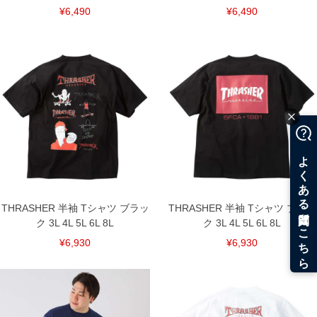
¥6,490
¥6,490
THRASHER 半袖 Tシャツ ブラッ
THRASHER 半袖 Tシャツ ブラッ
ク 3L 4L 5L 6L 8L
ク 3L 4L 5L 6L 8L
¥6,930
¥6,930