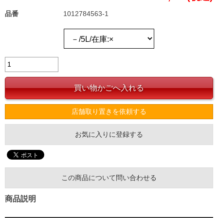
品番
1012784563-1
店舗取り置きを依頼する
お気に入りに登録する
この商品について問い合わせる
商品説明