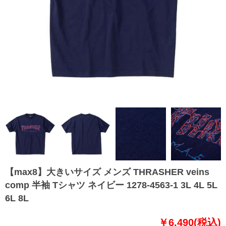
【max8】大きいサイズ メンズ THRASHER veins
comp 半袖 Tシャツ ネイビー 1278-4563-1 3L 4L 5L
6L 8L
￥6,490(税込)