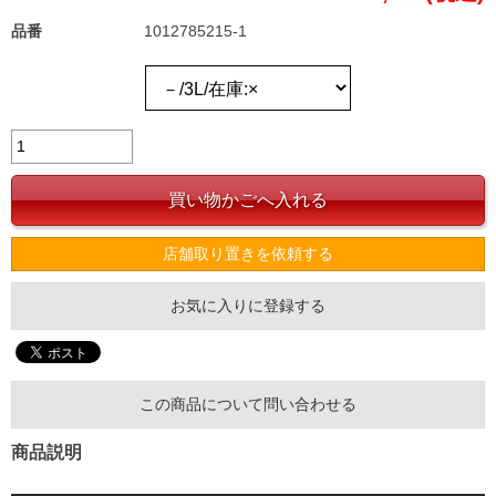
品番
1012785215-1
店舗取り置きを依頼する
お気に入りに登録する
この商品について問い合わせる
商品説明