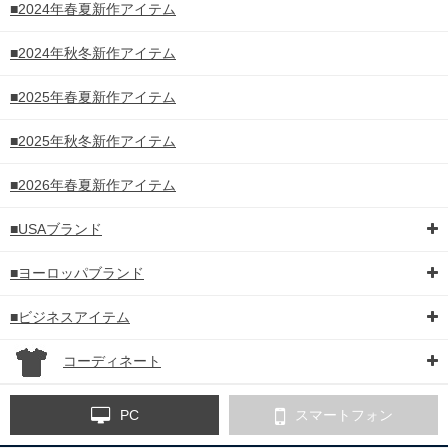
■2024年春夏新作アイテム
■2024年秋冬新作アイテム
■2025年春夏新作アイテム
■2025年秋冬新作アイテム
■2026年春夏新作アイテム
■USAブランド
■ヨーロッパブランド
■ビジネスアイテム
コーディネート
PC
スマートフォン