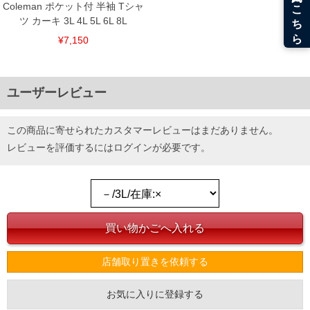
Coleman ポケット付 半袖 Tシャ
ツ カーキ 3L 4L 5L 6L 8L
¥7,150
ユーザーレビュー
この商品に寄せられたカスタマーレビューはまだありません。
レビューを評価するには
ログイン
が必要です。
店舗取り置きを依頼する
お気に入りに登録する