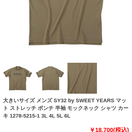
大きいサイズ メンズ SY32 by SWEET YEARS マッ
ト ストレッチ ポンチ 半袖 モックネック シャツ カー
キ 1278-5215-1 3L 4L 5L 6L
￥18,700(税込)