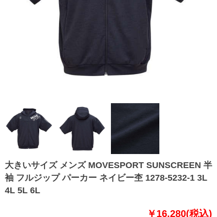
大きいサイズ メンズ MOVESPORT SUNSCREEN 半
袖 フルジップ パーカー ネイビー杢 1278-5232-1 3L
4L 5L 6L
￥16,280(税込)