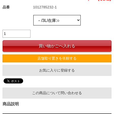
品番
1012785232-1
店舗取り置きを依頼する
お気に入りに登録する
この商品について問い合わせる
商品説明