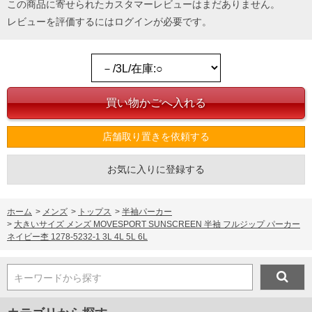
この商品に寄せられたカスタマーレビューはまだありません。
レビューを評価するには
ログイン
が必要です。
店舗取り置きを依頼する
お気に入りに登録する
ホーム
>
メンズ
>
トップス
>
半袖パーカー
>
大きいサイズ メンズ MOVESPORT SUNSCREEN 半袖 フルジップ パーカー
ネイビー杢 1278-5232-1 3L 4L 5L 6L
キーワードから探す