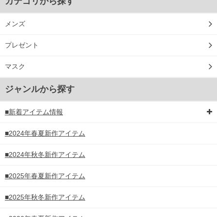
カテゴリから探す
メンズ
プレゼント
マスク
ジャンルから探す
■新着アイテム情報
■2024年春夏新作アイテム
■2024年秋冬新作アイテム
■2025年春夏新作アイテム
■2025年秋冬新作アイテム