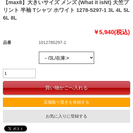
【max8】大きいサイズ メンズ (What it isNt) 天竺プ
リント 半袖 Tシャツ ホワイト 1278-5297-1 3L 4L 5L
6L 8L
￥5,940(税込)
品番
1012785297-1
店舗取り置きを依頼する
お気に入りに登録する