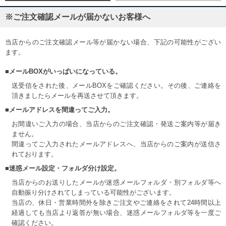
※ご注文確認メールが届かないお客様へ
当店からのご注文確認メール等が届かない場合、下記の可能性がござい
ます。
■メールBOXがいっぱいになっている。
送受信をされた後、メールBOXをご確認ください。その後、ご連絡を
頂きましたらメールを再送させて頂きます。
■メールアドレスを間違ってご入力。
お間違いご入力の場合、当店からのご注文確認・発送ご案内等が届き
ません。
間違ってご入力されたメールアドレスへ、当店からのご案内が送信さ
れております。
■迷惑メール設定・フォルダ分け設定。
当店からのお送りしたメールが迷惑メールフォルダ・別フォルダ等へ
自動振り分けされてしまっている可能性がございます。
当店の、休日・営業時間外を除きご注文やご連絡をされて24時間以上
経過しても当店より返答が無い場合、迷惑メールフォルダ等を一度ご
確認ください。