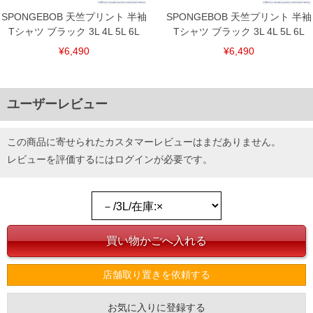
SPONGEBOB 天竺プリント 半袖
SPONGEBOB 天竺プリント 半袖
Tシャツ ブラック 3L 4L 5L 6L
Tシャツ ブラック 3L 4L 5L 6L
¥6,490
¥6,490
ユーザーレビュー
この商品に寄せられたカスタマーレビューはまだありません。
レビューを評価するには
ログイン
が必要です。
店舗取り置きを依頼する
お気に入りに登録する