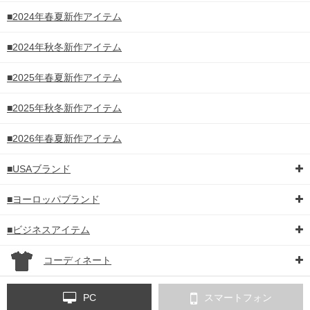
■2024年春夏新作アイテム
■2024年秋冬新作アイテム
■2025年春夏新作アイテム
■2025年秋冬新作アイテム
■2026年春夏新作アイテム
■USAブランド
■ヨーロッパブランド
■ビジネスアイテム
コーディネート
PC
スマートフォン