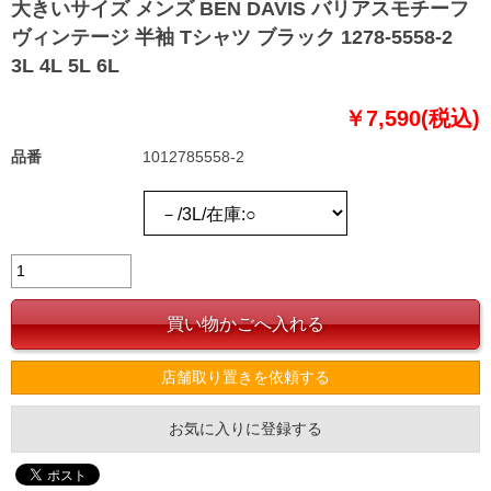
大きいサイズ メンズ BEN DAVIS バリアスモチーフ
ヴィンテージ 半袖 Tシャツ ブラック 1278-5558-2
3L 4L 5L 6L
￥7,590(税込)
品番
1012785558-2
店舗取り置きを依頼する
お気に入りに登録する