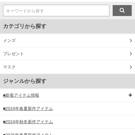
キーワードから探す
カテゴリから探す
メンズ
プレゼント
マスク
ジャンルから探す
■新着アイテム情報
■2024年春夏新作アイテム
■2024年秋冬新作アイテム
■2025年春夏新作アイテム