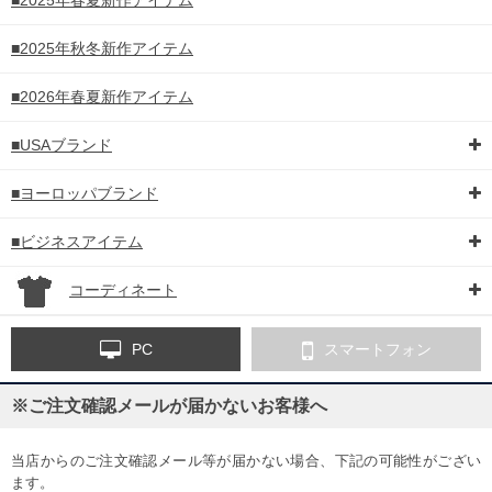
■2025年秋冬新作アイテム
■2026年春夏新作アイテム
■USAブランド
■ヨーロッパブランド
■ビジネスアイテム
コーディネート
PC
スマートフォン
※ご注文確認メールが届かないお客様へ
当店からのご注文確認メール等が届かない場合、下記の可能性がござい
ます。