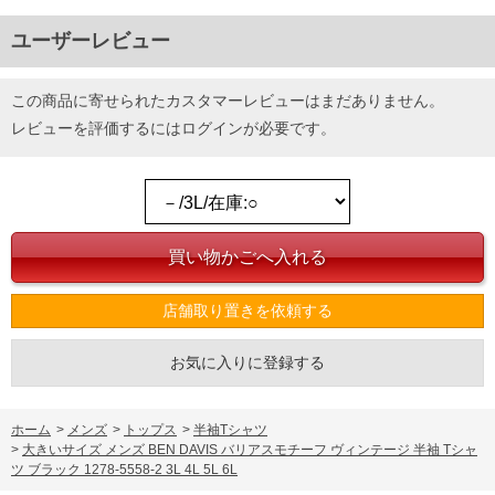
ユーザーレビュー
この商品に寄せられたカスタマーレビューはまだありません。
レビューを評価するには
ログイン
が必要です。
店舗取り置きを依頼する
お気に入りに登録する
ホーム
>
メンズ
>
トップス
>
半袖Tシャツ
>
大きいサイズ メンズ BEN DAVIS バリアスモチーフ ヴィンテージ 半袖 Tシャ
ツ ブラック 1278-5558-2 3L 4L 5L 6L