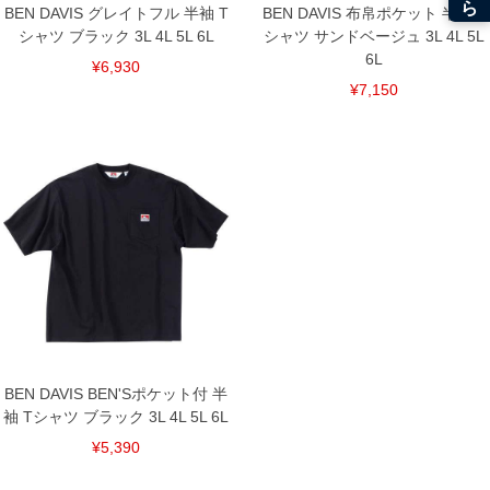
BEN DAVIS グレイトフル 半袖 T
BEN DAVIS 布帛ポケット 半袖 T
シャツ ブラック 3L 4L 5L 6L
シャツ サンドベージュ 3L 4L 5L
6L
¥6,930
¥7,150
BEN DAVIS BEN'Sポケット付 半
袖 Tシャツ ブラック 3L 4L 5L 6L
¥5,390