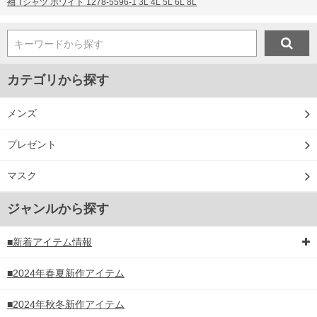
袖 Tシャツ ホワイト 1278-5596-1 3L 4L 5L 6L 8L
キーワードから探す
カテゴリから探す
メンズ
プレゼント
マスク
ジャンルから探す
■新着アイテム情報
■2024年春夏新作アイテム
■2024年秋冬新作アイテム