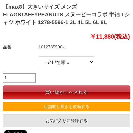
【max8】大きいサイズ メンズ
FLAGSTAFF×PEANUTS スヌーピーコラボ 半袖 Tシ
ャツ ホワイト 1278-5596-1 3L 4L 5L 6L 8L
￥11,880(税込)
品番
1012785596-1
店舗取り置きを依頼する
お気に入りに登録する