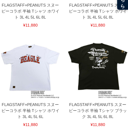
FLAGSTAFF×PEANUTS スヌー
FLAGSTAFF×PEANUTS スヌー
ピーコラボ 半袖 Tシャツ ホワイ
ピーコラボ 半袖 Tシャツ ホワイ
ト 3L 4L 5L 6L 8L
ト 3L 4L 5L 6L 8L
¥11,880
¥11,880
FLAGSTAFF×PEANUTS スヌー
FLAGSTAFF×PEANUTS スヌー
ピーコラボ 半袖 Tシャツ ホワイ
ピーコラボ 半袖 Tシャツ ブラッ
ト 3L 4L 5L 6L
ク 3L 4L 5L 6L 8L
¥11,880
¥11,880