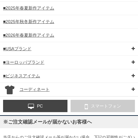
■2025年春夏新作アイテム
■2025年秋冬新作アイテム
■2026年春夏新作アイテム
■USAブランド
■ヨーロッパブランド
■ビジネスアイテム
コーディネート
PC
スマートフォン
※ご注文確認メールが届かないお客様へ
当店からのご注文確認メール等が届かない場合、下記の可能性がござい