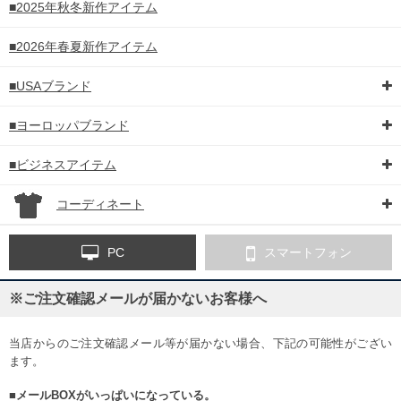
■2025年秋冬新作アイテム
■2026年春夏新作アイテム
■USAブランド
■ヨーロッパブランド
■ビジネスアイテム
コーディネート
PC
スマートフォン
※ご注文確認メールが届かないお客様へ
当店からのご注文確認メール等が届かない場合、下記の可能性がござい
ます。
■メールBOXがいっぱいになっている。