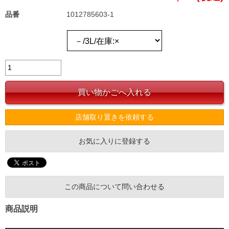
品番
1012785603-1
店舗取り置きを依頼する
お気に入りに登録する
この商品について問い合わせる
商品説明