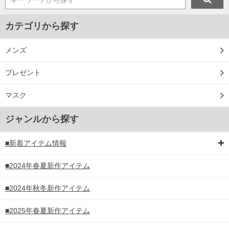
カテゴリから探す
メンズ
プレゼント
マスク
ジャンルから探す
■新着アイテム情報
■2024年春夏新作アイテム
■2024年秋冬新作アイテム
■2025年春夏新作アイテム