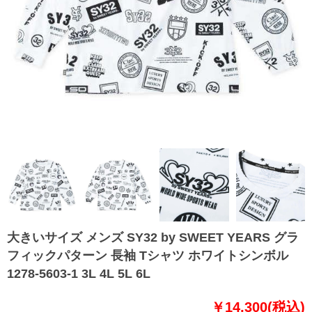
大きいサイズ メンズ SY32 by SWEET YEARS グラ
フィックパターン 長袖 Tシャツ ホワイトシンボル
1278-5603-1 3L 4L 5L 6L
￥14,300(税込)