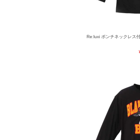
Re:luxi ポンチネックレス付