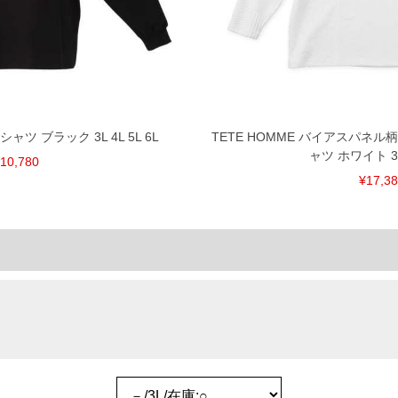
 Tシャツ ブラック 3L 4L 5L 6L
TETE HOMME バイアスパネル
ャツ ホワイト 3L 
10,780
¥17,3