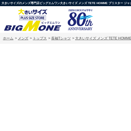
大きいサイズのメンズ専門店ビッグエムワン大きいサイズ メンズ TETE HOMME ブリスター ジャガード Vネ
ホーム
>
メンズ
>
トップス
>
長袖Tシャツ
>
大きいサイズ メンズ TETE HOMME 