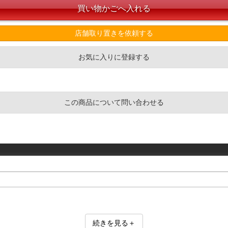
店舗取り置きを依頼する
お気に入りに登録する
この商品について問い合わせる
続きを見る＋