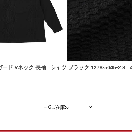
Vネック 長袖 Tシャツ ブラック 1278-5645-2 3L 4L