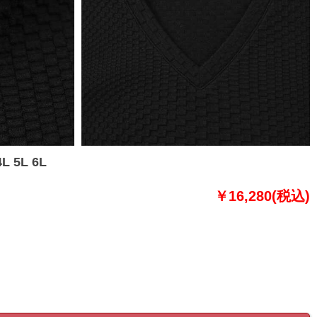
 5L 6L
￥16,280(税込)