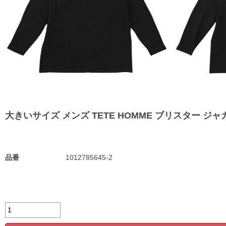
大きいサイズ メンズ TETE HOMME ブリスター ジャガード 
品番
1012785645-2