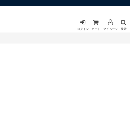
ログイン
カート
マイページ
検索