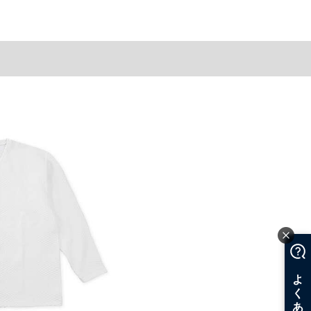
。
うなことがない様最大限に努めておりますが、もしあった場合速やかにご連絡させて頂き