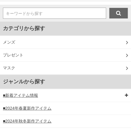
キーワードから探す
カテゴリから探す
メンズ
プレゼント
マスク
ジャンルから探す
■新着アイテム情報
■2024年春夏新作アイテム
■2024年秋冬新作アイテム