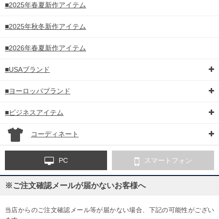
■2025年春夏新作アイテム
■2025年秋冬新作アイテム
■2026年春夏新作アイテム
■USAブランド
■ヨーロッパブランド
■ビジネスアイテム
コーディネート
PC
スマートフォン
※ご注文確認メールが届かないお客様へ
当店からのご注文確認メール等が届かない場合、下記の可能性がござい