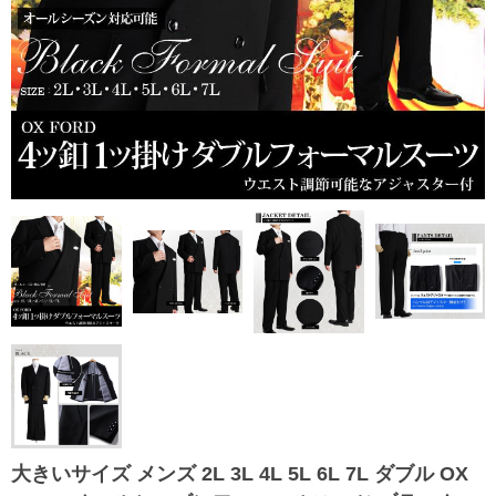
大きいサイズ メンズ 2L 3L 4L 5L 6L 7L ダブル OX