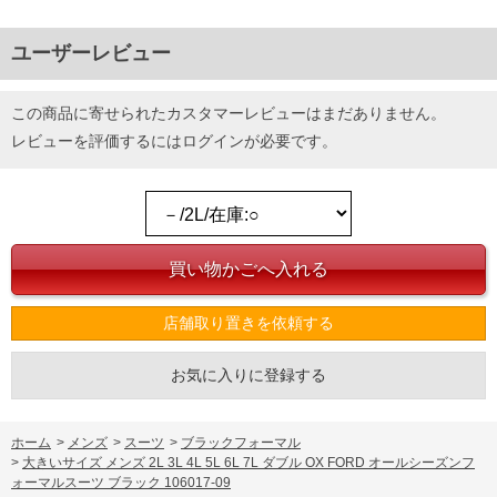
ユーザーレビュー
この商品に寄せられたカスタマーレビューはまだありません。
レビューを評価するには
ログイン
が必要です。
店舗取り置きを依頼する
お気に入りに登録する
ホーム
>
メンズ
>
スーツ
>
ブラックフォーマル
>
大きいサイズ メンズ 2L 3L 4L 5L 6L 7L ダブル OX FORD オールシーズンフ
ォーマルスーツ ブラック 106017-09