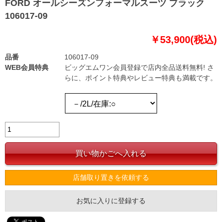
FORD オールシーズンフォーマルスーツ ブラック
106017-09
￥53,900(税込)
品番
106017-09
WEB会員特典
ビッグエムワン会員登録で店内全品送料無料! さ
らに、ポイント特典やレビュー特典も満載です。
店舗取り置きを依頼する
お気に入りに登録する