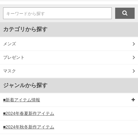
キーワードから探す
カテゴリから探す
メンズ
プレゼント
マスク
ジャンルから探す
■新着アイテム情報
■2024年春夏新作アイテム
■2024年秋冬新作アイテム