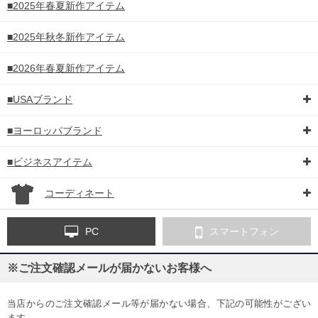
■2025年春夏新作アイテム
■2025年秋冬新作アイテム
■2026年春夏新作アイテム
■USAブランド
■ヨーロッパブランド
■ビジネスアイテム
コーディネート
PC
スマートフォン
※ご注文確認メールが届かないお客様へ
当店からのご注文確認メール等が届かない場合、下記の可能性がござい
ます。