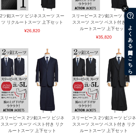
2ツ釦スーツ ビジネススーツ スー
スリーピース 2ツ釦スーツ ビジネ
ツ リクルートスーツ 上下セット
ススーツ スーツ ベスト付き リク
ルートスーツ 上下セット
¥26,820
¥35,820
スリーピース 2ツ釦スーツ ビジネ
スリーピース 2ツ釦スーツ ビジネ
ススーツ スーツ ベスト付き リク
ススーツ スーツ ベスト付き リク
ルートスーツ 上下セット
ルートスーツ 上下セット