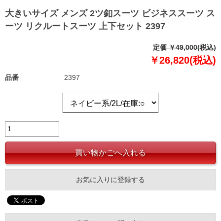
大きいサイズ メンズ 2ツ釦スーツ ビジネススーツ ス
ーツ リクルートスーツ 上下セット 2397
定価 ￥49,000(税込)
￥26,820(税込)
品番
2397
お気に入りに登録する