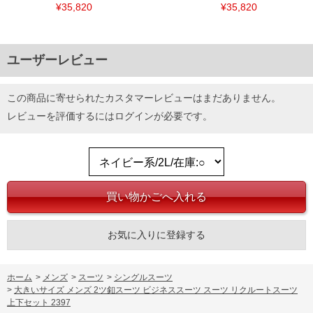
¥35,820
¥35,820
DETAIL
ユーザーレビュー
この商品に寄せられたカスタマーレビューはまだありません。
レビューを評価するには
ログイン
が必要です。
お気に入りに登録する
ホーム
>
メンズ
>
スーツ
>
シングルスーツ
>
大きいサイズ メンズ 2ツ釦スーツ ビジネススーツ スーツ リクルートスーツ
上下セット 2397