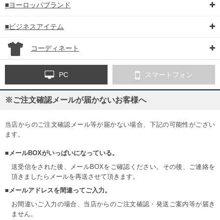
■ヨーロッパブランド
■ビジネスアイテム
コーディネート
PC
スマートフォン
※ご注文確認メールが届かないお客様へ
当店からのご注文確認メール等が届かない場合、下記の可能性がござい
ます。
■メールBOXがいっぱいになっている。
送受信をされた後、メールBOXをご確認ください。その後、ご連絡を
頂きましたらメールを再送させて頂きます。
■メールアドレスを間違ってご入力。
お間違いご入力の場合、当店からのご注文確認・発送ご案内等が届き
ません。