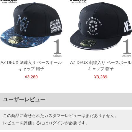
DETAIL
AZ DEUX 刺繍入り ベースボール
AZ DEUX 刺繍入り ベースボール
キャップ 帽子
キャップ 帽子
¥3,289
¥3,289
ユーザーレビュー
この商品に寄せられたカスタマーレビューはまだありません。
レビューを評価するには
ログイン
が必要です。