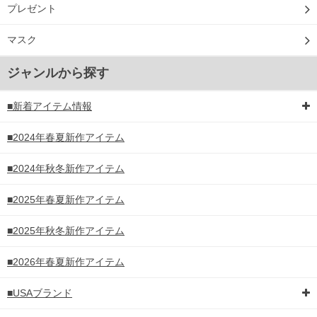
プレゼント
マスク
ジャンルから探す
■新着アイテム情報
■2024年春夏新作アイテム
■2024年秋冬新作アイテム
■2025年春夏新作アイテム
■2025年秋冬新作アイテム
■2026年春夏新作アイテム
■USAブランド