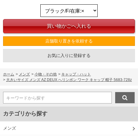
店舗取り置きを依頼する
お気に入りに登録する
ホーム
>
メンズ
>
小物・その他
>
キャップ・ハット
>
大きいサイズ メンズ AZ DEUX へリンボン ワーク キャップ 帽子 5683-728z
キーワードから探す
カテゴリから探す
メンズ