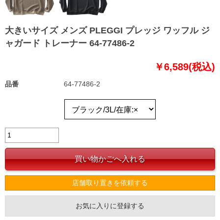
大きいサイズ メンズ PLEGGI プレッジ ワッフル ジ
ャガード トレーナー 64-77486-2
￥6,589(税込)
品番
64-77486-2
店舗取り置きを依頼する
お気に入りに登録する