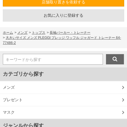
店舗取り置きを依頼する
お気に入りに登録する
ホーム
>
メンズ
>
トップス
>
長袖パーカー・トレーナー
>
大きいサイズ メンズ PLEGGI プレッジ ワッフル ジャガード トレーナー 64-
77486-2
キーワードから探す
カテゴリから探す
COLOR VARIATION
メンズ
プレゼント
マスク
ジャンルから探す