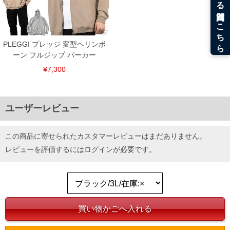
PLEGGI プレッジ 変型ヘリンボ
ーン フルジップ パーカー
¥7,300
ユーザーレビュー
この商品に寄せられたカスタマーレビューはまだありません。
レビューを評価するには
ログイン
が必要です。