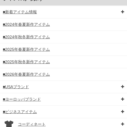
■新着アイテム情報
■2024年春夏新作アイテム
■2024年秋冬新作アイテム
■2025年春夏新作アイテム
■2025年秋冬新作アイテム
■2026年春夏新作アイテム
■USAブランド
■ヨーロッパブランド
DETAIL
■ビジネスアイテム
コーディネート