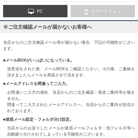
PC
スマートフォン
※ご注文確認メールが届かないお客様へ
当店からのご注文確認メール等が届かない場合、下記の可能性がござい
ます。
■メールBOXがいっぱいになっている。
送受信をされた後、メールBOXをご確認ください。その後、ご連絡を
頂きましたらメールを再送させて頂きます。
■メールアドレスを間違ってご入力。
お間違いご入力の場合、当店からのご注文確認・発送ご案内等が届き
ません。
間違ってご入力されたメールアドレスへ、当店からのご案内が送信さ
れております。
■迷惑メール設定・フォルダ分け設定。
当店からのお送りしたメールが迷惑メールフォルダ・別フォルダ等へ
自動振り分けされてしまっている可能性がございます。