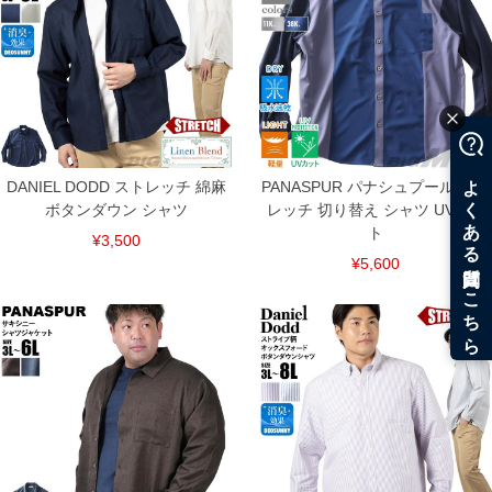
DANIEL DODD ストレッチ 綿麻
PANASPUR パナシュプール スト
ボタンダウン シャツ
レッチ 切り替え シャツ UVカッ
ト
¥3,500
¥5,600