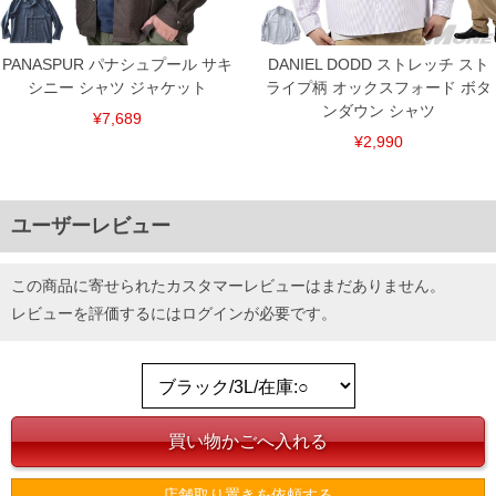
PANASPUR パナシュプール サキ
DANIEL DODD ストレッチ スト
シニー シャツ ジャケット
ライプ柄 オックスフォード ボタ
ンダウン シャツ
¥7,689
¥2,990
ユーザーレビュー
この商品に寄せられたカスタマーレビューはまだありません。
レビューを評価するには
ログイン
が必要です。
店舗取り置きを依頼する