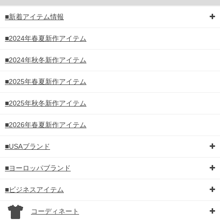
■新着アイテム情報
■2024年春夏新作アイテム
■2024年秋冬新作アイテム
■2025年春夏新作アイテム
■2025年秋冬新作アイテム
■2026年春夏新作アイテム
■USAブランド
■ヨーロッパブランド
■ビジネスアイテム
コーディネート