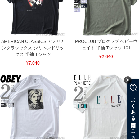
AMERICAN CLASSICS アメリカ
PROCLUB プロクラブ ヘビーウ
ンクラシックス ジミヘンドリッ
ェイト 半袖 Tシャツ 101
クス 半袖 Tシャツ
¥2,640
¥7,040
COLOR VARIATION