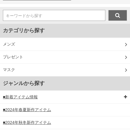
キーワードから探す
カテゴリから探す
メンズ
プレゼント
マスク
ジャンルから探す
■新着アイテム情報
■2024年春夏新作アイテム
■2024年秋冬新作アイテム