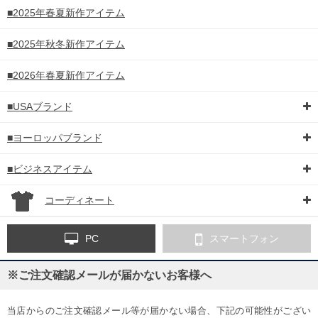
■2025年春夏新作アイテム
■2025年秋冬新作アイテム
■2026年春夏新作アイテム
■USAブランド
■ヨーロッパブランド
■ビジネスアイテム
コーディネート
PC
スマートフォン
※ご注文確認メールが届かないお客様へ
当店からのご注文確認メール等が届かない場合、下記の可能性がござい