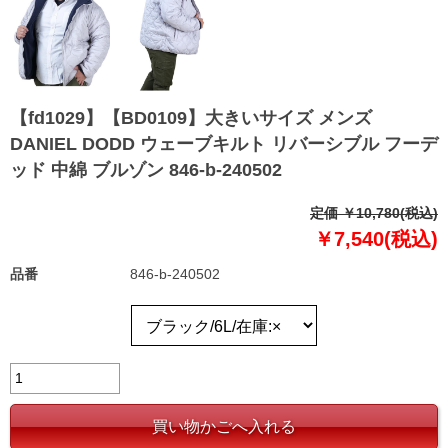
【fd1029】【BD0109】大きいサイズ メンズ
DANIEL DODD ウェーブキルト リバーシブル フーデ
ッド 中綿 ブルゾン 846-b-240502
定価 ￥10,780(税込)
￥7,540(税込)
品番
846-b-240502