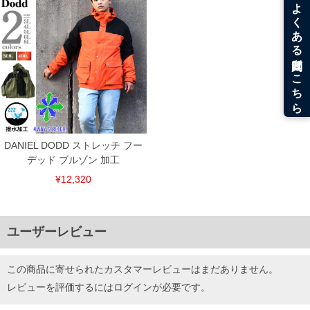
ITEM INTRODUCTION
DANIEL DODD ストレッチ フー
デッド ブルゾン 加工
¥12,320
ユーザーレビュー
この商品に寄せられたカスタマーレビューはまだありません。
レビューを評価するには
ログイン
が必要です。