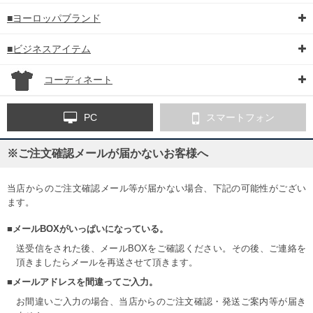
■ヨーロッパブランド
■ビジネスアイテム
コーディネート
PC
スマートフォン
※ご注文確認メールが届かないお客様へ
当店からのご注文確認メール等が届かない場合、下記の可能性がござい
ます。
■メールBOXがいっぱいになっている。
送受信をされた後、メールBOXをご確認ください。その後、ご連絡を
頂きましたらメールを再送させて頂きます。
■メールアドレスを間違ってご入力。
お間違いご入力の場合、当店からのご注文確認・発送ご案内等が届き