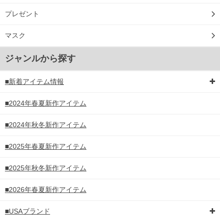
プレゼント
マスク
ジャンルから探す
■新着アイテム情報
■2024年春夏新作アイテム
■2024年秋冬新作アイテム
■2025年春夏新作アイテム
■2025年秋冬新作アイテム
■2026年春夏新作アイテム
■USAブランド