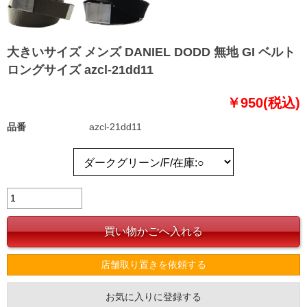
大きいサイズ メンズ DANIEL DODD 無地 GI ベルト
ロングサイズ azcl-21dd11
￥950(税込)
品番
azcl-21dd11
店舗取り置きを依頼する
お気に入りに登録する