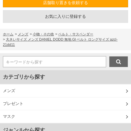
店舗取り置きを依頼する
お気に入りに登録する
ホーム
>
メンズ
>
小物・その他
>
ベルト・サスペンダー
>
大きいサイズ メンズ DANIEL DODD 無地 GI ベルト ロングサイズ azcl-
21dd11
キーワードから探す
カテゴリから探す
メンズ
プレゼント
マスク
ジャンルから探す