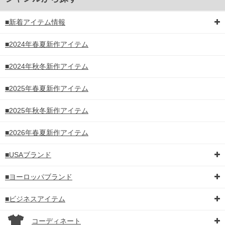
■新着アイテム情報
■2024年春夏新作アイテム
■2024年秋冬新作アイテム
■2025年春夏新作アイテム
■2025年秋冬新作アイテム
■2026年春夏新作アイテム
■USAブランド
■ヨーロッパブランド
■ビジネスアイテム
コーディネート