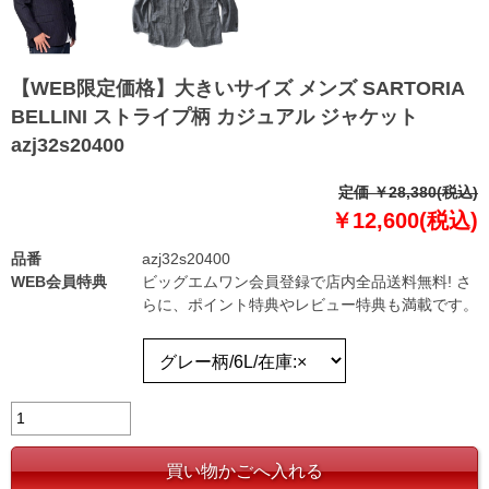
【WEB限定価格】大きいサイズ メンズ SARTORIA
BELLINI ストライプ柄 カジュアル ジャケット
azj32s20400
定価 ￥28,380(税込)
￥12,600(税込)
品番
azj32s20400
WEB会員特典
ビッグエムワン会員登録で店内全品送料無料! さ
らに、ポイント特典やレビュー特典も満載です。