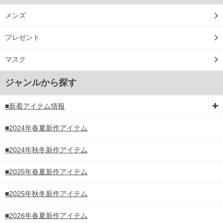
メンズ
プレゼント
マスク
ジャンルから探す
■新着アイテム情報
■2024年春夏新作アイテム
■2024年秋冬新作アイテム
■2025年春夏新作アイテム
■2025年秋冬新作アイテム
■2026年春夏新作アイテム