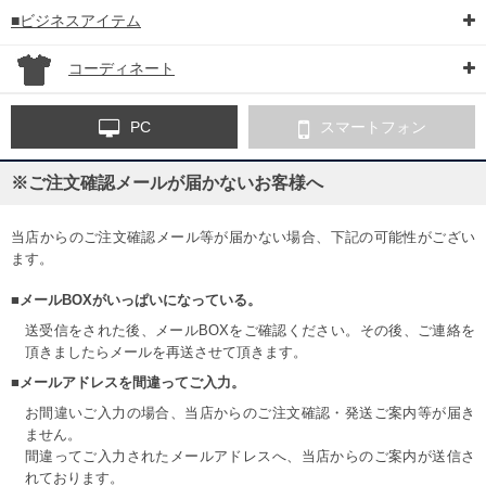
■ビジネスアイテム
コーディネート
PC
スマートフォン
※ご注文確認メールが届かないお客様へ
当店からのご注文確認メール等が届かない場合、下記の可能性がござい
ます。
■メールBOXがいっぱいになっている。
送受信をされた後、メールBOXをご確認ください。その後、ご連絡を
頂きましたらメールを再送させて頂きます。
■メールアドレスを間違ってご入力。
お間違いご入力の場合、当店からのご注文確認・発送ご案内等が届き
ません。
間違ってご入力されたメールアドレスへ、当店からのご案内が送信さ
れております。