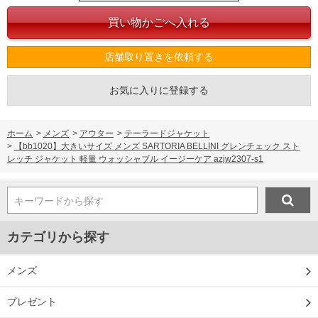
店舗取り置きを依頼する
お気に入りに登録する
ホーム
>
メンズ
>
アウター
>
テーラードジャケット
>
【bb1020】大きいサイズ メンズ SARTORIA BELLINI グレンチェック スト
レッチ ジャケット 軽量 ウォッシャブル イージーケア azjw2307-s1
キーワードから探す
カテゴリから探す
メンズ
プレゼント