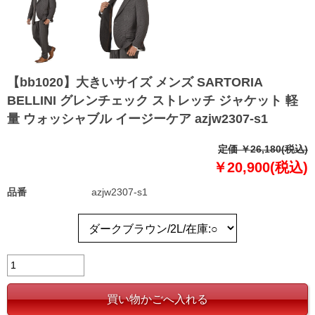
【bb1020】大きいサイズ メンズ SARTORIA
BELLINI グレンチェック ストレッチ ジャケット 軽
量 ウォッシャブル イージーケア azjw2307-s1
定価 ￥26,180(税込)
￥20,900(税込)
品番
azjw2307-s1