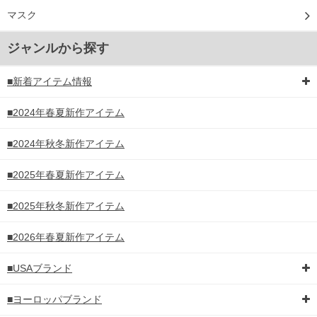
マスク
ジャンルから探す
■新着アイテム情報
■2024年春夏新作アイテム
■2024年秋冬新作アイテム
■2025年春夏新作アイテム
■2025年秋冬新作アイテム
■2026年春夏新作アイテム
■USAブランド
■ヨーロッパブランド