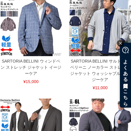
SARTORIA BELLINI ウィンドペ
SARTORIA BELLINI サルトリア
ン ストレッチ ジャケット イージ
ベリーニ ノーカラー ストレッチ
ーケア
ジャケット ウォッシャブル イー
ジーケア
¥15,000
¥11,000