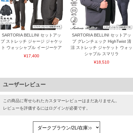
SARTORIA BELLINI セットアッ
SARTORIA BELLINI セットアッ
プ ストレッチ ジャージ ジャケッ
プ グレンチェック HighTwist 清
ト ウォッシャブル イージーケア
涼 ストレッチ ジャケット ウォッ
シャブル スマリラ
¥17,400
¥18,510
ユーザーレビュー
この商品に寄せられたカスタマーレビューはまだありません。
レビューを評価するには
ログイン
が必要です。