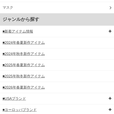
マスク
ジャンルから探す
■新着アイテム情報
■2024年春夏新作アイテム
■2024年秋冬新作アイテム
■2025年春夏新作アイテム
■2025年秋冬新作アイテム
■2026年春夏新作アイテム
■USAブランド
■ヨーロッパブランド