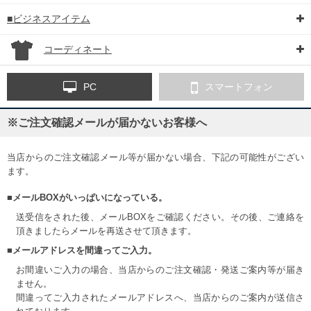
■ビジネスアイテム
コーディネート
PC
スマートフォン
※ご注文確認メールが届かないお客様へ
当店からのご注文確認メール等が届かない場合、下記の可能性がござい
ます。
■メールBOXがいっぱいになっている。
送受信をされた後、メールBOXをご確認ください。その後、ご連絡を
頂きましたらメールを再送させて頂きます。
■メールアドレスを間違ってご入力。
お間違いご入力の場合、当店からのご注文確認・発送ご案内等が届き
ません。
間違ってご入力されたメールアドレスへ、当店からのご案内が送信さ