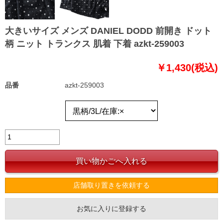
大きいサイズ メンズ DANIEL DODD 前開き ドット
柄 ニット トランクス 肌着 下着 azkt-259003
￥1,430(税込)
品番
azkt-259003
店舗取り置きを依頼する
お気に入りに登録する