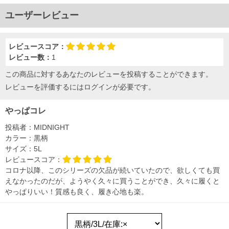
ユーザーレビュー
レビュースコア：
レビュー数：
1
この商品に対するあなたのレビューを投稿することができます。
レビューを評価するには
ログイン
が必要です。
やっぱコレ
投稿者：
MIDNIGHT
カラー：
黒柄
サイズ：
5L
レビュースコア：
コロナ以降、このシリーズの欠品が続いていたので、欲しくても買
えなかったのだが、ようやく久々に買うことができ、久々に履くと
やっぱりいい！質感も良く、履き心地も楽。