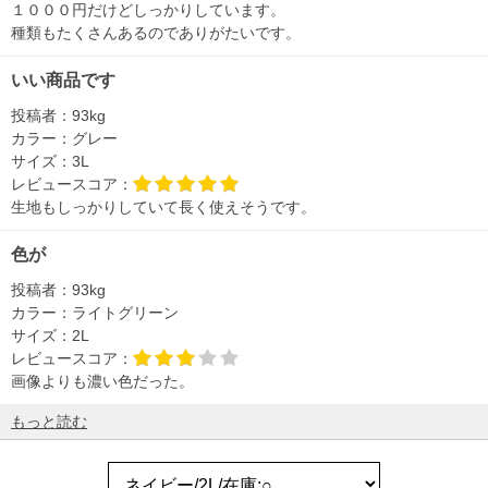
１０００円だけどしっかりしています。
種類もたくさんあるのでありがたいです。
いい商品です
投稿者：
93kg
カラー：
グレー
サイズ：
3L
レビュースコア：
生地もしっかりしていて長く使えそうです。
色が
投稿者：
93kg
カラー：
ライトグリーン
サイズ：
2L
レビュースコア：
画像よりも濃い色だった。
もっと読む