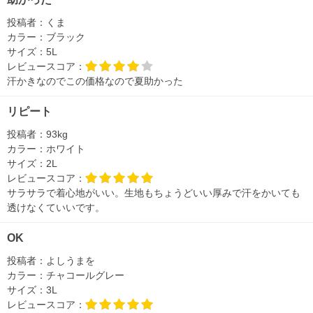
投稿者：
くま
カラー：
ブラック
サイズ：
5L
レビュースコア：
汗かきなのでこの価格なので夏助かった
リピート
投稿者：
93kg
カラー：
ホワイト
サイズ：
2L
レビュースコア：
サラサラで着心地がいい。生地もちょうどいい厚みで汗をかいても
透けなくていいです。
OK
投稿者：
よしうまを
カラー：
チャコールグレー
サイズ：
3L
レビュースコア：