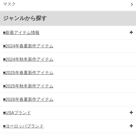
マスク
ジャンルから探す
■新着アイテム情報
■2024年春夏新作アイテム
■2024年秋冬新作アイテム
■2025年春夏新作アイテム
■2025年秋冬新作アイテム
■2026年春夏新作アイテム
■USAブランド
■ヨーロッパブランド