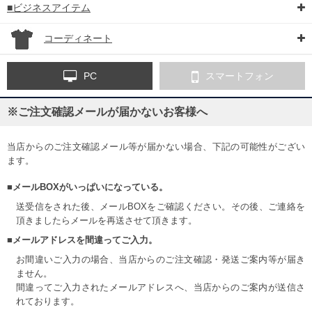
■ビジネスアイテム
コーディネート
PC
スマートフォン
※ご注文確認メールが届かないお客様へ
当店からのご注文確認メール等が届かない場合、下記の可能性がござい
ます。
■メールBOXがいっぱいになっている。
送受信をされた後、メールBOXをご確認ください。その後、ご連絡を
頂きましたらメールを再送させて頂きます。
■メールアドレスを間違ってご入力。
お間違いご入力の場合、当店からのご注文確認・発送ご案内等が届き
ません。
間違ってご入力されたメールアドレスへ、当店からのご案内が送信さ
れております。