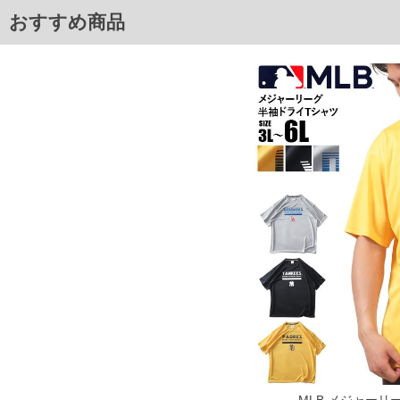
おすすめ商品