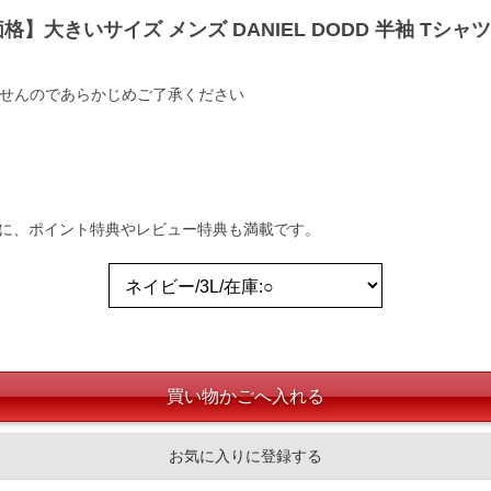
格】大きいサイズ メンズ DANIEL DODD 半袖 Tシャツ 
ませんのであらかじめご了承ください
らに、ポイント特典やレビュー特典も満載です。
お気に入りに登録する