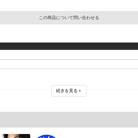
この商品について問い合わせる
続きを見る＋