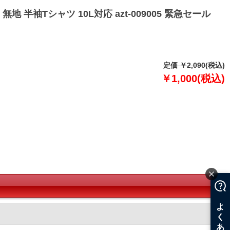
無地 半袖Tシャツ 10L対応 azt-009005 緊急セール
定価 ￥2,090(税込)
￥1,000(税込)