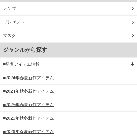
メンズ
プレゼント
マスク
ジャンルから探す
■新着アイテム情報
■2024年春夏新作アイテム
■2024年秋冬新作アイテム
■2025年春夏新作アイテム
■2025年秋冬新作アイテム
■2026年春夏新作アイテム