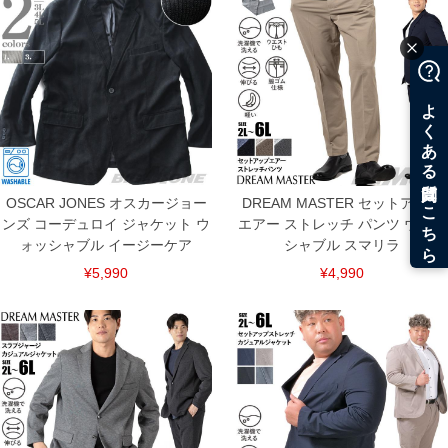
OSCAR JONES オスカージョー
DREAM MASTER セットアップ
ンズ コーデュロイ ジャケット ウ
エアー ストレッチ パンツ ウォッ
ォッシャブル イージーケア
シャブル スマリラ
¥5,990
¥4,990