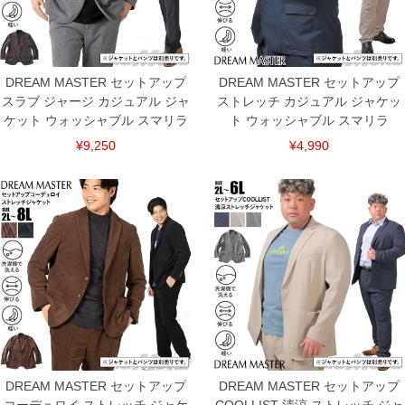
DREAM MASTER セットアップ
DREAM MASTER セットアップ
スラブ ジャージ カジュアル ジャ
ストレッチ カジュアル ジャケッ
ケット ウォッシャブル スマリラ
ト ウォッシャブル スマリラ
¥9,250
¥4,990
DREAM MASTER セットアップ
DREAM MASTER セットアップ