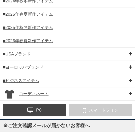
■2024年秋冬新作アイテム
■2025年春夏新作アイテム
■2025年秋冬新作アイテム
■2026年春夏新作アイテム
■USAブランド
■ヨーロッパブランド
■ビジネスアイテム
コーディネート
PC
スマートフォン
※ご注文確認メールが届かないお客様へ