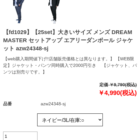
【fd1029】【25set】大きいサイズ メンズ DREAM
MASTER セットアップ エアリーダンボール ジャケ
ット azw24348-sj
【web購入期間値下げ!!店舗販売価格とは異なります。】 【WEB限
定】ジャケット・パンツ同時購入で2000円引き 【ジャケット、パ
ンツは別売りです。】
定価 ￥9,790(税込)
￥4,990(税込)
品番
azw24348-sj