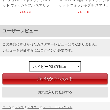
コーデュロイ ストレッチ ジャケ
COOLLIST 清涼 ストレッチ ジャ
ット ウォッシャブル スマリラ
ケット ウォッシャブル スマリラ
¥14,770
¥18,510
ユーザーレビュー
この商品に寄せられたカスタマーレビューはまだありません。
レビューを評価するには
ログイン
が必要です。
お気に入りに登録する
ホーム
>
メンズ
>
アウター
>
テーラードジャケット