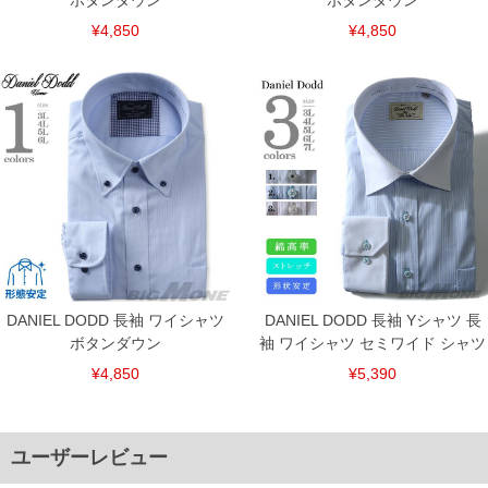
ボタンダウン
ボタンダウン
¥4,850
¥4,850
DANIEL DODD 長袖 ワイシャツ
DANIEL DODD 長袖 Yシャツ 長
ボタンダウン
袖 ワイシャツ セミワイド シャツ
¥4,850
¥5,390
DETAIL
ユーザーレビュー