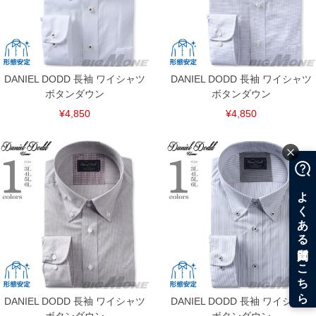
DANIEL DODD 長袖 ワイシャツ
DANIEL DODD 長袖 ワイシャツ
ボタンダウン
ボタンダウン
¥4,850
¥4,850
DANIEL DODD 長袖 ワイシャツ
DANIEL DODD 長袖 ワイシャツ
COLOR VARIATION