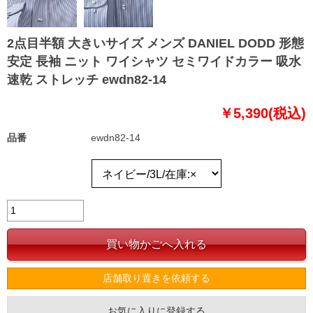
2点目半額 大きいサイズ メンズ DANIEL DODD 形態
安定 長袖 ニット ワイシャツ セミワイドカラー 吸水
速乾 ストレッチ ewdn82-14
￥5,390(税込)
品番
ewdn82-14
店舗取り置きを依頼する
お気に入りに登録する