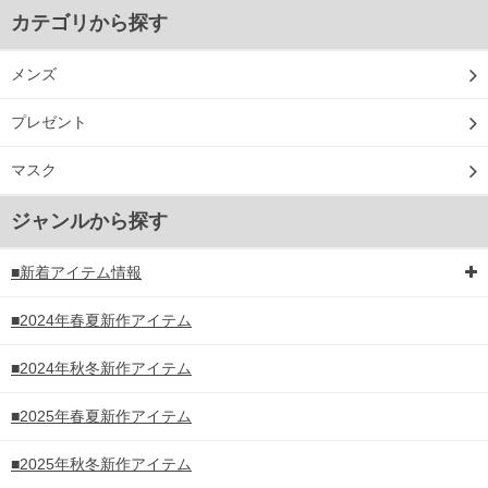
カテゴリから探す
メンズ
プレゼント
マスク
ジャンルから探す
■新着アイテム情報
■2024年春夏新作アイテム
■2024年秋冬新作アイテム
■2025年春夏新作アイテム
■2025年秋冬新作アイテム