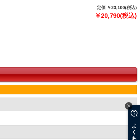
定価 ￥23,100(税込)
￥20,790(税込)