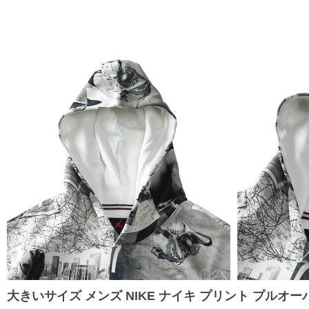
大きいサイズ メンズ NIKE ナイキ プリント プルオーバー パー