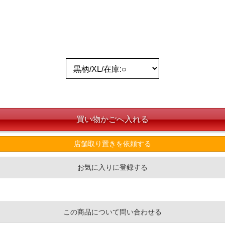
店舗取り置きを依頼する
お気に入りに登録する
この商品について問い合わせる