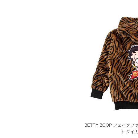
BETTY BOOP フェイク
ト タイガー