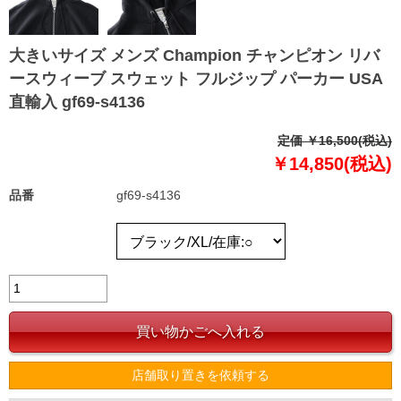
大きいサイズ メンズ Champion チャンピオン リバ
ースウィーブ スウェット フルジップ パーカー USA
直輸入 gf69-s4136
定価 ￥16,500(税込)
￥14,850(税込)
品番
gf69-s4136
店舗取り置きを依頼する