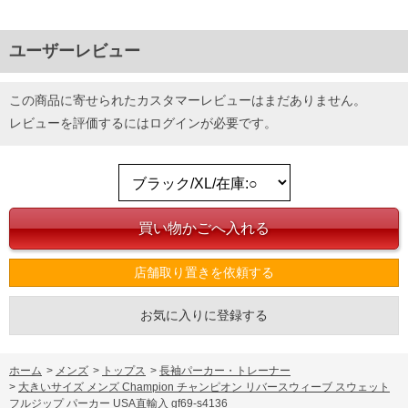
ユーザーレビュー
この商品に寄せられたカスタマーレビューはまだありません。
レビューを評価するには
ログイン
が必要です。
店舗取り置きを依頼する
お気に入りに登録する
ホーム
>
メンズ
>
トップス
>
長袖パーカー・トレーナー
>
大きいサイズ メンズ Champion チャンピオン リバースウィーブ スウェット
フルジップ パーカー USA直輸入 gf69-s4136