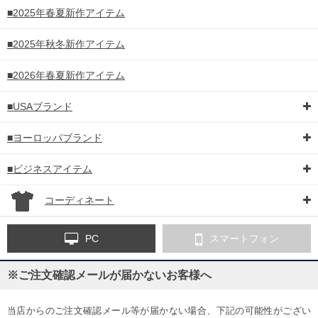
■2025年春夏新作アイテム
■2025年秋冬新作アイテム
■2026年春夏新作アイテム
■USAブランド
■ヨーロッパブランド
■ビジネスアイテム
コーディネート
PC
スマートフォン
※ご注文確認メールが届かないお客様へ
当店からのご注文確認メール等が届かない場合、下記の可能性がござい