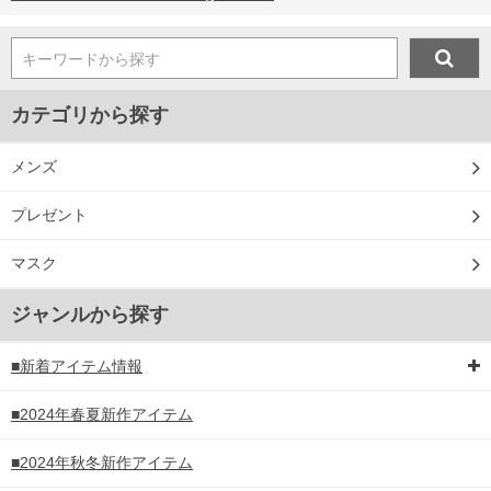
キーワードから探す
カテゴリから探す
メンズ
プレゼント
マスク
ジャンルから探す
■新着アイテム情報
■2024年春夏新作アイテム
■2024年秋冬新作アイテム