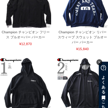
Champion チャンピオン フリー
Champion チャンピオン リバー
ス プルオーバー パーカー
スウィーブ スウェット プルオー
バー パーカー
¥12,870
¥15,840
COLOR VARIATION