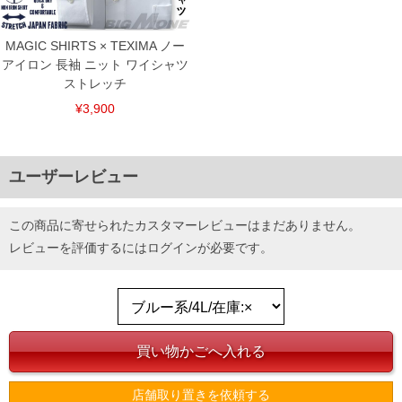
MAGIC SHIRTS × TEXIMA ノー
アイロン 長袖 ニット ワイシャツ
ストレッチ
¥3,900
ユーザーレビュー
この商品に寄せられたカスタマーレビューはまだありません。
レビューを評価するには
ログイン
が必要です。
店舗取り置きを依頼する