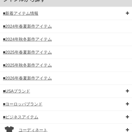
■新着アイテム情報
■2024年春夏新作アイテム
■2024年秋冬新作アイテム
■2025年春夏新作アイテム
■2025年秋冬新作アイテム
■2026年春夏新作アイテム
■USAブランド
■ヨーロッパブランド
■ビジネスアイテム
コーディネート