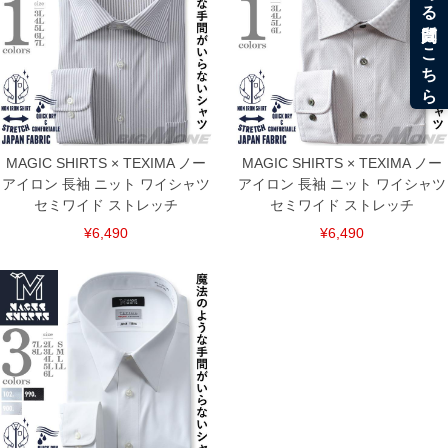
MAGIC SHIRTS × TEXIMA ノー
MAGIC SHIRTS × TEXIMA ノー
アイロン 長袖 ニット ワイシャツ
アイロン 長袖 ニット ワイシャツ
セミワイド ストレッチ
セミワイド ストレッチ
¥6,490
¥6,490