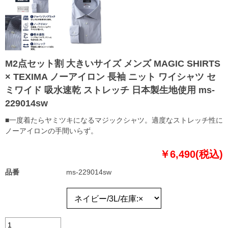
M2点セット割 大きいサイズ メンズ MAGIC SHIRTS
× TEXIMA ノーアイロン 長袖 ニット ワイシャツ セ
ミワイド 吸水速乾 ストレッチ 日本製生地使用 ms-
229014sw
■一度着たらヤミツキになるマジックシャツ。適度なストレッチ性に
ノーアイロンの手間いらず。
￥6,490(税込)
品番
ms-229014sw