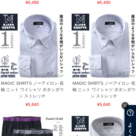
¥6,490
¥6,490
連絡させて頂きますので予めご了承ください。
ITEM INTRODUCTION
MAGIC SHIRTS ノーアイロン 長
MAGIC SHIRTS ノーアイロン 長
袖 ニット ワイシャツ ボタンダウ
袖 ニット ワイシャツ ボタンダウ
ン ストレッチ
ン ストレッチ
¥5,840
¥5,840