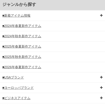
ジャンルから探す
■新着アイテム情報
■2024年春夏新作アイテム
■2024年秋冬新作アイテム
■2025年春夏新作アイテム
■2025年秋冬新作アイテム
■2026年春夏新作アイテム
■USAブランド
■ヨーロッパブランド
■ビジネスアイテム