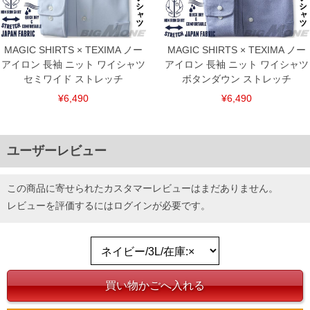
MAGIC SHIRTS × TEXIMA ノー
MAGIC SHIRTS × TEXIMA ノー
アイロン 長袖 ニット ワイシャツ
アイロン 長袖 ニット ワイシャツ
セミワイド ストレッチ
ボタンダウン ストレッチ
¥6,490
¥6,490
ユーザーレビュー
この商品に寄せられたカスタマーレビューはまだありません。
レビューを評価するには
ログイン
が必要です。