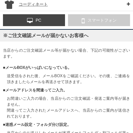
コーディネート
PC
スマートフォン
※ご注文確認メールが届かないお客様へ
当店からのご注文確認メール等が届かない場合、下記の可能性がござい
ます。
■メールBOXがいっぱいになっている。
送受信をされた後、メールBOXをご確認ください。その後、ご連絡を
頂きましたらメールを再送させて頂きます。
■メールアドレスを間違ってご入力。
お間違いご入力の場合、当店からのご注文確認・発送ご案内等が届き
ません。
間違ってご入力されたメールアドレスへ、当店からのご案内が送信さ
れております。
■迷惑メール設定・フォルダ分け設定。
当店からのお送りしたメールが迷惑メールフォルダ・別フォルダ等へ