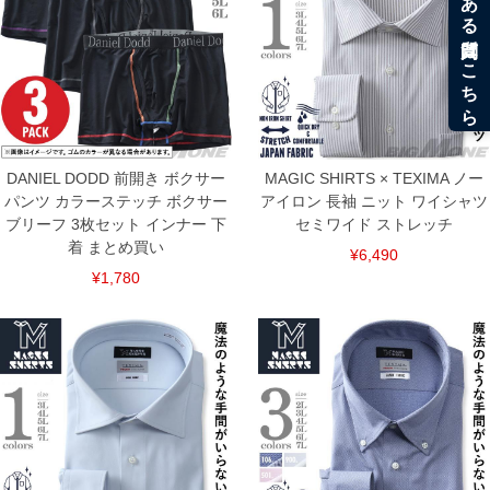
DANIEL DODD 前開き ボクサー
MAGIC SHIRTS × TEXIMA ノー
パンツ カラーステッチ ボクサー
アイロン 長袖 ニット ワイシャツ
ブリーフ 3枚セット インナー 下
セミワイド ストレッチ
着 まとめ買い
¥6,490
¥1,780