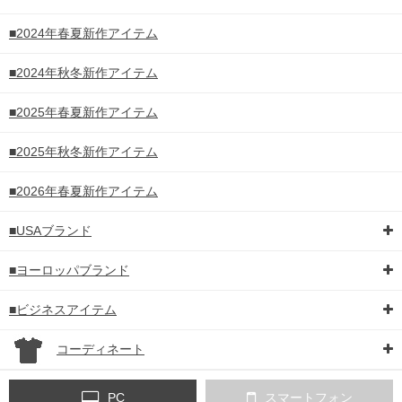
■2024年春夏新作アイテム
■2024年秋冬新作アイテム
■2025年春夏新作アイテム
■2025年秋冬新作アイテム
■2026年春夏新作アイテム
■USAブランド
■ヨーロッパブランド
■ビジネスアイテム
コーディネート
PC
スマートフォン