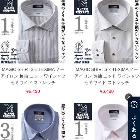
MAGIC SHIRTS × TEXIMA ノー
MAGIC SHIRTS × TEXIMA ノー
アイロン 長袖 ニット ワイシャツ
アイロン 長袖 ニット ワイシャツ
セミワイド ストレッチ
セミワイド ストレッチ
¥6,490
¥6,490