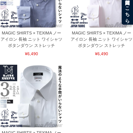
MAGIC SHIRTS × TEXIMA ノー
MAGIC SHIRTS × TEXIMA ノー
アイロン 長袖 ニット ワイシャツ
アイロン 長袖 ニット ワイシャツ
ボタンダウン ストレッチ
ボタンダウン ストレッチ
¥6,490
¥6,490
MAGIC SHIRTS × TEXIMA ノー