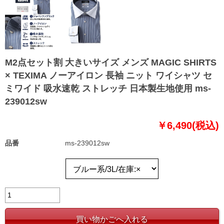
M2点セット割 大きいサイズ メンズ MAGIC SHIRTS
× TEXIMA ノーアイロン 長袖 ニット ワイシャツ セ
ミワイド 吸水速乾 ストレッチ 日本製生地使用 ms-
239012sw
￥6,490(税込)
品番
ms-239012sw