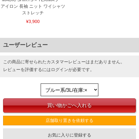
アイロン 長袖 ニット ワイシャツ
ストレッチ
¥3,900
ユーザーレビュー
この商品に寄せられたカスタマーレビューはまだありません。
レビューを評価するには
ログイン
が必要です。
店舗取り置きを依頼する
お気に入りに登録する