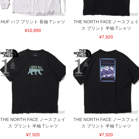
HUF ハフ プリント 長袖 Tシャツ
THE NORTH FACE ノースフェイ
ス プリント 半袖 Tシャツ
¥10,890
¥7,920
DETAIL
THE NORTH FACE ノースフェイ
THE NORTH FACE ノースフェイ
ス プリント 半袖 Tシャツ
ス プリント 半袖 Tシャツ
¥7,920
¥7,920