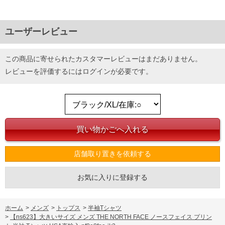
ユーザーレビュー
この商品に寄せられたカスタマーレビューはまだありません。
レビューを評価するには
ログイン
が必要です。
店舗取り置きを依頼する
お気に入りに登録する
ホーム
>
メンズ
>
トップス
>
半袖Tシャツ
>
【ns623】大きいサイズ メンズ THE NORTH FACE ノースフェイス プリン