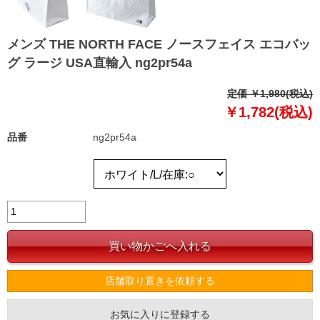
メンズ THE NORTH FACE ノースフェイス エコバッ
グ ラージ USA直輸入 ng2pr54a
定価 ￥1,980(税込)
￥1,782(税込)
品番
ng2pr54a
店舗取り置きを依頼する
お気に入りに登録する