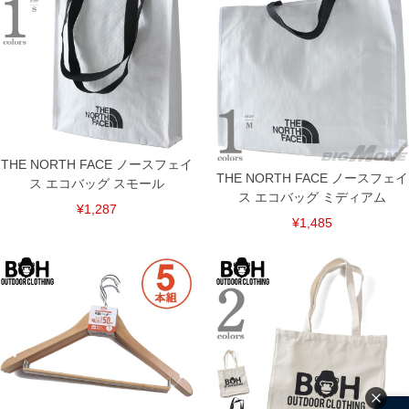
THE NORTH FACE ノースフェイ
THE NORTH FACE ノースフェイ
ス エコバッグ スモール
ス エコバッグ ミディアム
¥1,287
¥1,485
COLOR VARIATION