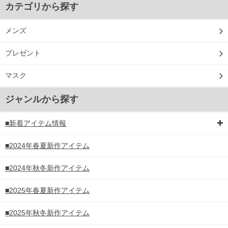
カテゴリから探す
メンズ
プレゼント
マスク
ジャンルから探す
■新着アイテム情報
■2024年春夏新作アイテム
■2024年秋冬新作アイテム
■2025年春夏新作アイテム
■2025年秋冬新作アイテム