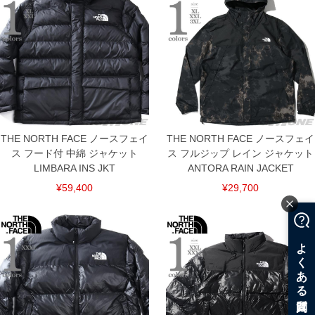
THE NORTH FACE ノースフェイ
THE NORTH FACE ノースフェイ
ス フード付 中綿 ジャケット
ス フルジップ レイン ジャケット
LIMBARA INS JKT
ANTORA RAIN JACKET
¥59,400
¥29,700
COLOR VARIATION