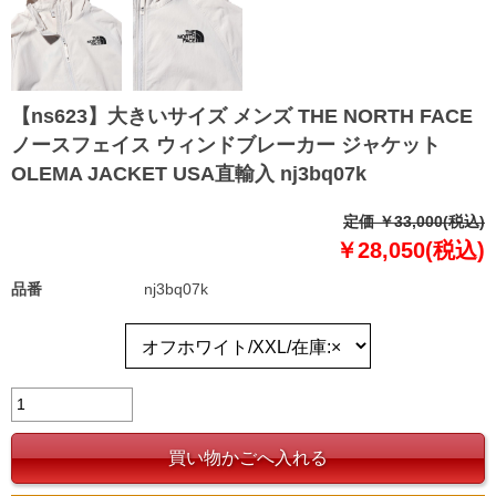
【ns623】大きいサイズ メンズ THE NORTH FACE
ノースフェイス ウィンドブレーカー ジャケット
OLEMA JACKET USA直輸入 nj3bq07k
定価 ￥33,000(税込)
￥28,050(税込)
品番
nj3bq07k