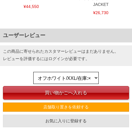
JACKET
¥44,550
¥26,730
ユーザーレビュー
この商品に寄せられたカスタマーレビューはまだありません。
レビューを評価するには
ログイン
が必要です。
店舗取り置きを依頼する
お気に入りに登録する