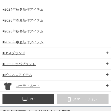
■2024年秋冬新作アイテム
■2025年春夏新作アイテム
■2025年秋冬新作アイテム
■2026年春夏新作アイテム
■USAブランド
■ヨーロッパブランド
■ビジネスアイテム
コーディネート
PC
スマートフォン