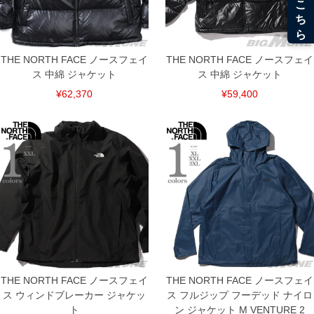
THE NORTH FACE ノースフェイ
THE NORTH FACE ノースフェイ
ス 中綿 ジャケット
ス 中綿 ジャケット
¥62,370
¥59,400
DETAIL
THE NORTH FACE ノースフェイ
THE NORTH FACE ノースフェイ
ス ウィンドブレーカー ジャケッ
ス フルジップ フーデッド ナイロ
ト
ン ジャケット M VENTURE 2