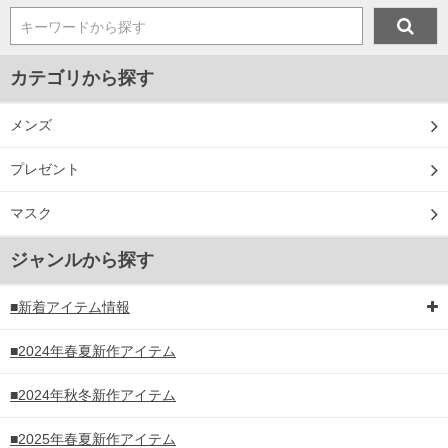
キーワードから探す
カテゴリから探す
メンズ
プレゼント
マスク
ジャンルから探す
■新着アイテム情報
■2024年春夏新作アイテム
■2024年秋冬新作アイテム
■2025年春夏新作アイテム