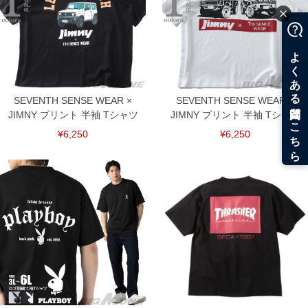
SEVENTH SENSE WEAR ×
SEVENTH SENSE WEAR ×
JIMNY プリント 半袖 Tシャツ
JIMNY プリント 半袖 Tシャツ
¥6,250
¥6,250