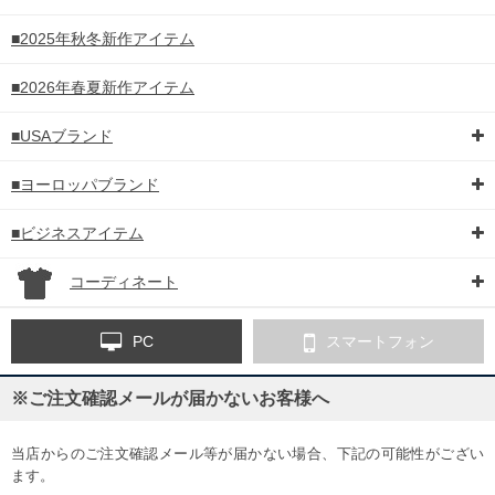
■2025年秋冬新作アイテム
■2026年春夏新作アイテム
■USAブランド
■ヨーロッパブランド
■ビジネスアイテム
コーディネート
PC
スマートフォン
※ご注文確認メールが届かないお客様へ
当店からのご注文確認メール等が届かない場合、下記の可能性がござい
ます。