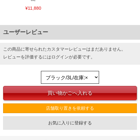
¥11,880
ユーザーレビュー
この商品に寄せられたカスタマーレビューはまだありません。
レビューを評価するには
ログイン
が必要です。
店舗取り置きを依頼する
お気に入りに登録する