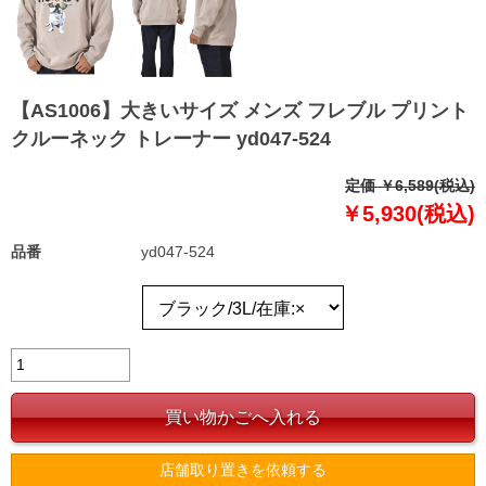
【AS1006】大きいサイズ メンズ フレブル プリント
クルーネック トレーナー yd047-524
定価 ￥6,589(税込)
￥5,930(税込)
品番
yd047-524
店舗取り置きを依頼する