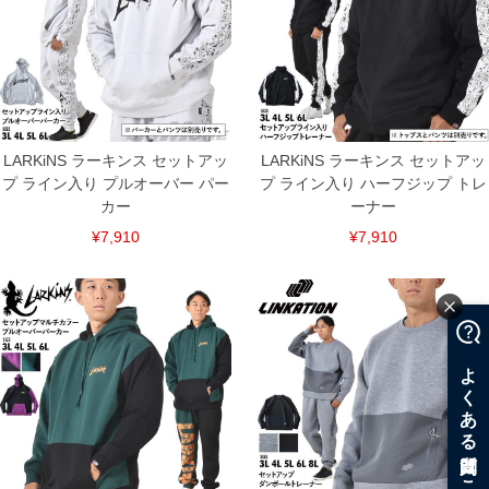
ITEM INTRODUCTION
LARKiNS ラーキンス セットアッ
LARKiNS ラーキンス セットアッ
プ ライン入り プルオーバー パー
プ ライン入り ハーフジップ トレ
カー
ーナー
¥7,910
¥7,910