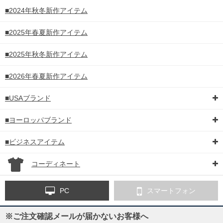
■2024年秋冬新作アイテム
■2025年春夏新作アイテム
■2025年秋冬新作アイテム
■2026年春夏新作アイテム
■USAブランド
■ヨーロッパブランド
■ビジネスアイテム
コーディネート
PC
スマートフォン
※ご注文確認メールが届かないお客様へ