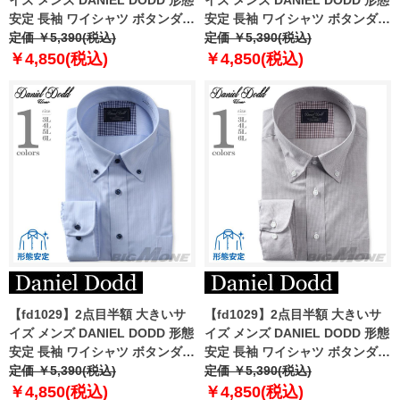
安定 長袖 ワイシャツ ボタンダウ
安定 長袖 ワイシャツ ボタンダウ
ン eadn87-72
定価 ￥5,390(税込)
ン eadn87-74
定価 ￥5,390(税込)
￥4,850(税込)
￥4,850(税込)
【fd1029】2点目半額 大きいサ
【fd1029】2点目半額 大きいサ
イズ メンズ DANIEL DODD 形態
イズ メンズ DANIEL DODD 形態
安定 長袖 ワイシャツ ボタンダウ
安定 長袖 ワイシャツ ボタンダウ
ン eadn87-75
定価 ￥5,390(税込)
ン eadn87-76
定価 ￥5,390(税込)
￥4,850(税込)
￥4,850(税込)