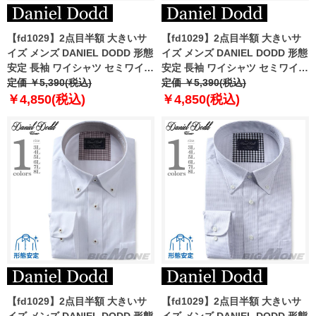
【fd1029】2点目半額 大きいサ
【fd1029】2点目半額 大きいサ
イズ メンズ DANIEL DODD 形態
イズ メンズ DANIEL DODD 形態
安定 長袖 ワイシャツ セミワイド
安定 長袖 ワイシャツ セミワイド
カラー eadn87-71
定価 ￥5,390(税込)
カラー eadn87-78
定価 ￥5,390(税込)
￥4,850(税込)
￥4,850(税込)
【fd1029】2点目半額 大きいサ
【fd1029】2点目半額 大きいサ
イズ メンズ DANIEL DODD 形態
イズ メンズ DANIEL DODD 形態