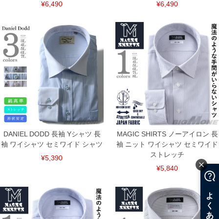
¥6,490
¥6,490
連絡させて頂きますので予めご了承ください。
ITEM INTRODUCTION
DANIEL DODD 長袖 Yシャツ 長
MAGIC SHIRTS ノーアイロン 長
袖 ワイシャツ セミワイド シャツ
袖 ニット ワイシャツ セミワイド
ストレッチ
¥5,390
¥5,840