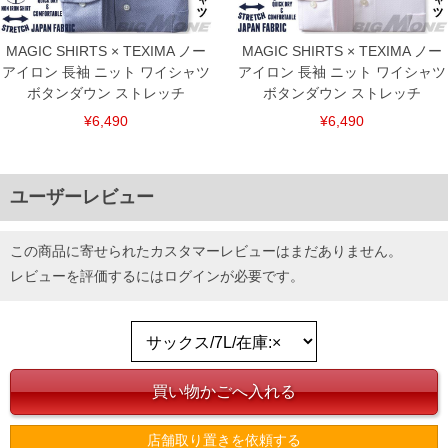
MAGIC SHIRTS × TEXIMA ノー
MAGIC SHIRTS × TEXIMA ノー
アイロン 長袖 ニット ワイシャツ
アイロン 長袖 ニット ワイシャツ
ボタンダウン ストレッチ
ボタンダウン ストレッチ
¥6,490
¥6,490
ユーザーレビュー
この商品に寄せられたカスタマーレビューはまだありません。
レビューを評価するには
ログイン
が必要です。
店舗取り置きを依頼する