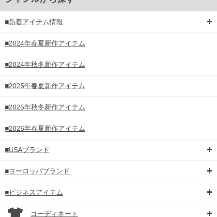
■新着アイテム情報
■2024年春夏新作アイテム
■2024年秋冬新作アイテム
■2025年春夏新作アイテム
■2025年秋冬新作アイテム
■2026年春夏新作アイテム
■USAブランド
■ヨーロッパブランド
■ビジネスアイテム
コーディネート