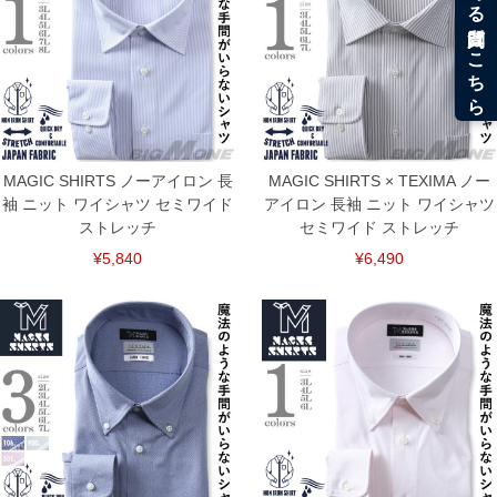
MAGIC SHIRTS ノーアイロン 長
MAGIC SHIRTS × TEXIMA ノー
袖 ニット ワイシャツ セミワイド
アイロン 長袖 ニット ワイシャツ
ストレッチ
セミワイド ストレッチ
¥5,840
¥6,490